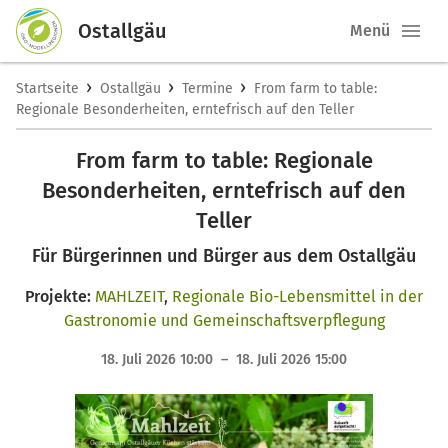
Ostallgäu
Menü
›
›
›
Startseite
Ostallgäu
Termine
From farm to table:
Regionale Besonderheiten, erntefrisch auf den Teller
From farm to table: Regionale
Besonderheiten, erntefrisch auf den
Teller
Für Bürgerinnen und Bürger aus dem Ostallgäu
Projekte:
MAHLZEIT
,
Regionale Bio-Lebensmittel in der
Gastronomie und Gemeinschaftsverpflegung
18. Juli 2026 10:00 – 18. Juli 2026 15:00