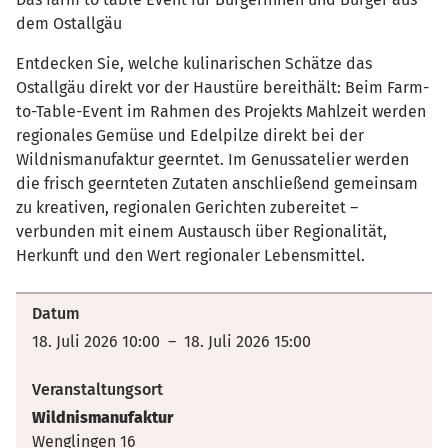
dem Ostallgäu
Entdecken Sie, welche kulinarischen Schätze das
Ostallgäu direkt vor der Haustüre bereithält: Beim Farm-
to-Table-Event im Rahmen des Projekts Mahlzeit werden
regionales Gemüse und Edelpilze direkt bei der
Wildnismanufaktur geerntet. Im Genussatelier werden
die frisch geernteten Zutaten anschließend gemeinsam
zu kreativen, regionalen Gerichten zubereitet –
verbunden mit einem Austausch über Regionalität,
Herkunft und den Wert regionaler Lebensmittel.
Datum
18. Juli 2026 10:00 – 18. Juli 2026 15:00
Veranstaltungsort
Wildnismanufaktur
Wenglingen 16