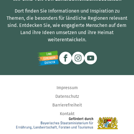
Dort finden Sie Informationen und Inspiration zu
Themen, die besonders für ländliche Regionen relevant
sind.
Entdecken Sie, wie engagierte Menschen auf dem
Land ihre Ideen umsetzen und ihre Heimat
weiterentwickeln.
Impressum
Datenschutz
Barrierefreiheit
Kontakt