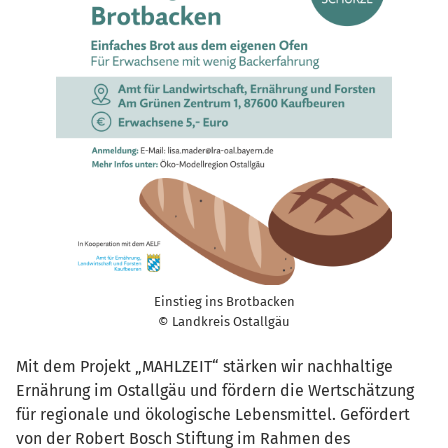
Einstieg ins Brotbacken
© Landkreis Ostallgäu
Mit dem Projekt „MAHLZEIT“ stärken wir nachhaltige
Ernährung im Ostallgäu und fördern die Wertschätzung
für regionale und ökologische Lebensmittel. Gefördert
von der Robert Bosch Stiftung im Rahmen des