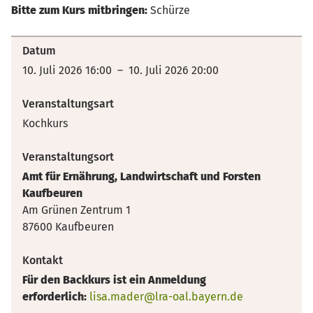
Bitte zum Kurs mitbringen:
Schürze
Datum
10. Juli 2026 16:00 – 10. Juli 2026 20:00
Veranstaltungsart
Kochkurs
Veranstaltungsort
Amt für Ernährung, Landwirtschaft und Forsten
Kaufbeuren
Am Grünen Zentrum 1
87600 Kaufbeuren
Kontakt
Für den Backkurs ist ein Anmeldung
erforderlich:
lisa.mader@lra-oal.bayern.de