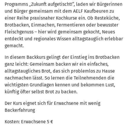
Programms „Zukunft aufgetischt!“, laden wir Bürgerinnen
und Bürger gemeinsam mit dem AELF Kaufbeuren zu
einer Reihe praxisnaher Kochkurse ein. Ob Resteküche,
Brotbacken, Einmachen, Fermentieren oder bewusster
Fleischgenuss – hier wird gemeinsam gekocht, Neues
entdeckt und regionales Wissen alltagstauglich erlebbar
gemacht.
In diesem Backkurs gelingt der Einstieg ins Brotbacken
ganz leicht: Gemeinsam backen wir ein einfaches,
alltagstaugliches Brot, das sich problemlos zu Hause
nachmachen lässt. So lernen die Teilnehmenden die
wichtigsten Grundlagen kennen und bekommen Lust,
künftig öfter selbst Brot zu backen.
Der Kurs eignet sich für Erwachsene mit wenig
Backerfahrung
Kosten: Erwachsene 5 €