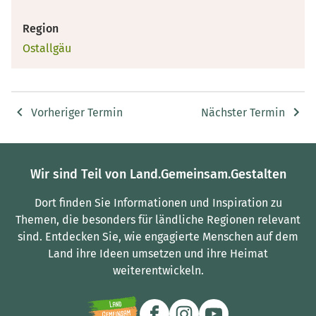
Region
Ostallgäu
Vorheriger Termin
Nächster Termin
Wir sind Teil von Land.Gemeinsam.Gestalten
Dort finden Sie Informationen und Inspiration zu
Themen, die besonders für ländliche Regionen relevant
sind.
Entdecken Sie, wie engagierte Menschen auf dem
Land ihre Ideen umsetzen und ihre Heimat
weiterentwickeln.