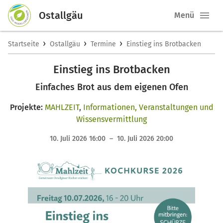
Ostallgäu
Menü
›
›
›
Startseite
Ostallgäu
Termine
Einstieg ins Brotbacken
Einstieg ins Brotbacken
Einfaches Brot aus dem eigenen Ofen
Projekte:
MAHLZEIT
,
Informationen, Veranstaltungen und
Wissensvermittlung
10. Juli 2026 16:00 – 10. Juli 2026 20:00