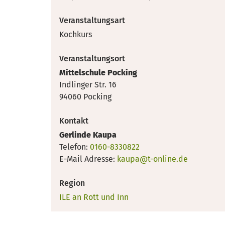
Veranstaltungsart
Kochkurs
Veranstaltungsort
Mittelschule Pocking
Indlinger Str. 16
94060 Pocking
Kontakt
Gerlinde Kaupa
Telefon:
0160-8330822
E-Mail Adresse:
kaupa@t-online.de
Region
ILE an Rott und Inn