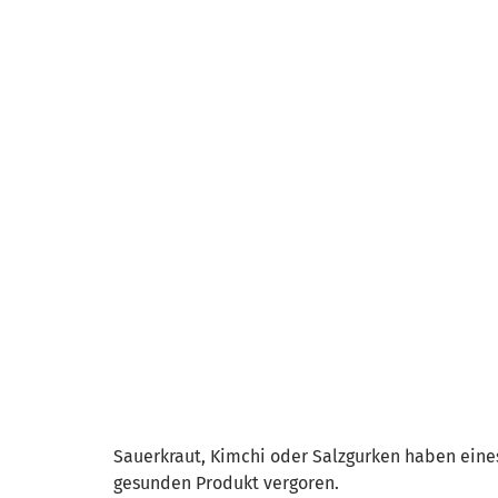
Sauerkraut, Kimchi oder Salzgurken haben ein
gesunden Produkt vergoren.