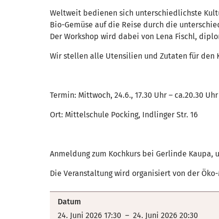
Weltweit bedienen sich unterschiedlichste Kul
Bio-Gemüse auf die Reise durch die unterschi
Der Workshop wird dabei von Lena Fischl, dipl
Wir stellen alle Utensilien und Zutaten für den
Termin: Mittwoch, 24.6., 17.30 Uhr – ca.20.30 Uhr
Ort: Mittelschule Pocking, Indlinger Str. 16
Anmeldung zum Kochkurs bei Gerlinde Kaupa, u
Die Veranstaltung wird organisiert von der Öko
Datum
24. Juni 2026 17:30 – 24. Juni 2026 20:30