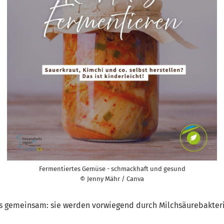
Fermentiertes Gemüse - schmackhaft und gesund
© Jenny Mähr / Canva
es gemeinsam: sie werden vorwiegend durch Milchsäurebakter