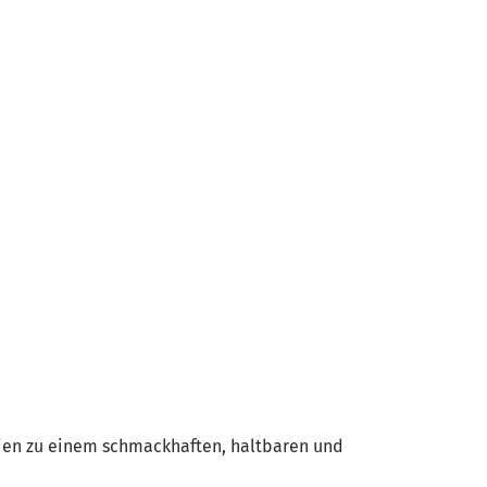
ien zu einem schmackhaften, haltbaren und