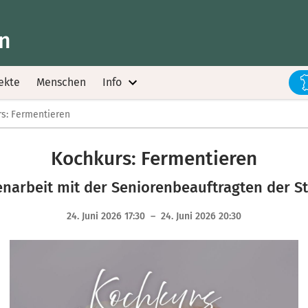
nn
ekte
Menschen
Info
s: Fermentieren
Kochkurs: Fermentieren
arbeit mit der Seniorenbeauftragten der S
24. Juni 2026 17:30 – 24. Juni 2026 20:30