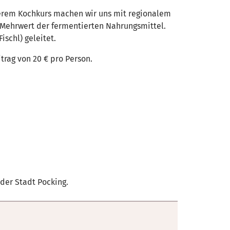
serem Kochkurs machen wir uns mit regionalem
Mehrwert der fermentierten Nahrungsmittel.
schl) geleitet.
trag von 20 € pro Person.
der Stadt Pocking.