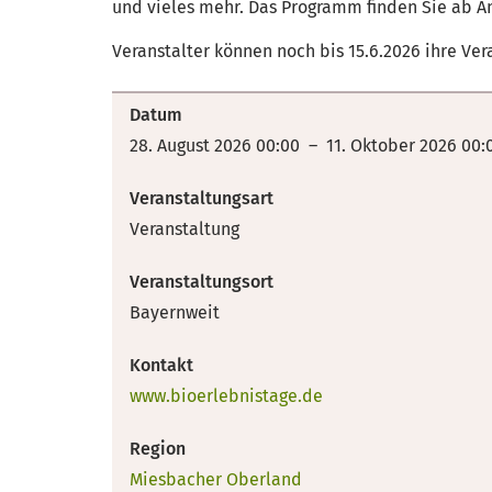
und vieles mehr. Das Programm finden Sie ab A
Veranstalter können noch bis 15.6.2026 ihre V
Datum
28. August 2026 00:00 – 11. Oktober 2026 00:
Veranstaltungsart
Veranstaltung
Veranstaltungsort
Bayernweit
Kontakt
www.bioerlebnistage.de
Region
Miesbacher Oberland