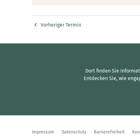
Vorheriger Termin
Dort finden Sie Informa
Entdecken Sie, wie enga
Impressum
Datenschutz
Barrierefreiheit
Kon