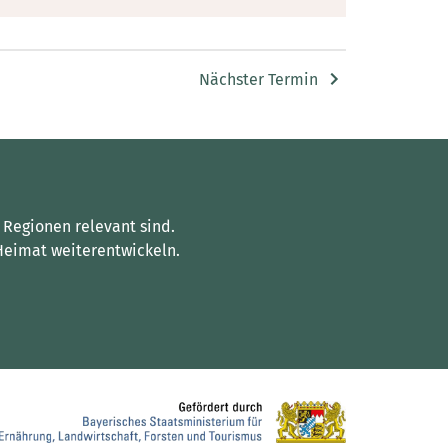
Nächster Termin
 Regionen relevant sind.
Heimat weiterentwickeln.