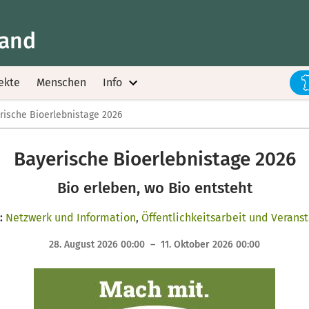
land
ekte
Menschen
Info
rische Bioerlebnistage 2026
Bayerische Bioerlebnistage 2026
Bio erleben, wo Bio entsteht
:
Netzwerk und Information
,
Öffentlichkeitsarbeit und Verans
28. August 2026 00:00 – 11. Oktober 2026 00:00