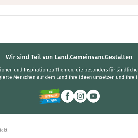
Wir sind Teil von Land.Gemeinsam.Gestalten
tionen und Inspiration zu Themen, die besonders für ländliche
gierte Menschen auf dem Land ihre Ideen umsetzen und ihre 
takt