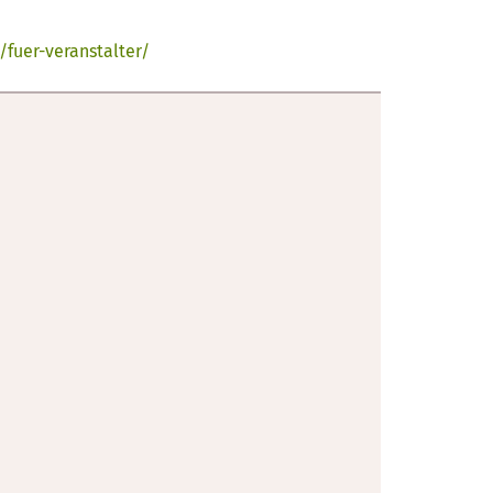
/fuer-veranstalter/