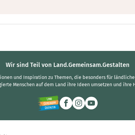
Wir sind Teil von Land.Gemeinsam.Gestalten
tionen und Inspiration zu Themen, die besonders für ländliche
gierte Menschen auf dem Land ihre Ideen umsetzen und ihre 