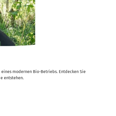
n eines modernen Bio-Betriebs. Entdecken Sie
ie entstehen.