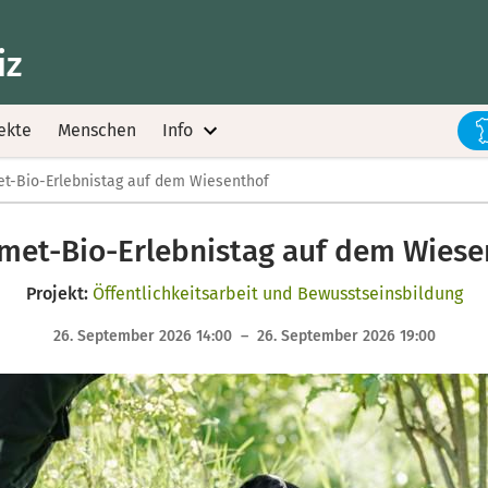
iz
ekte
Menschen
Info
t-Bio-Erlebnistag auf dem Wiesenthof
met-Bio-Erlebnistag auf dem Wiese
Projekt:
Öffentlichkeitsarbeit und Bewusstseinsbildung
26. September 2026 14:00 – 26. September 2026 19:00