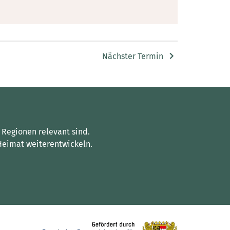
Nächster Termin
 Regionen relevant sind.
Heimat weiterentwickeln.