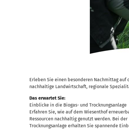
Erleben Sie einen besonderen Nachmittag auf d
nachhaltige Landwirtschaft, regionale Spezialitä
Das erwartet Sie:
Einblicke in die Biogas- und Trocknungsanlage
Erfahren Sie, wie auf dem Wiesenthof erneuerb
Ressourcen nachhaltig genutzt werden. Bei der
Trocknungsanlage erhalten Sie spannende Einbl