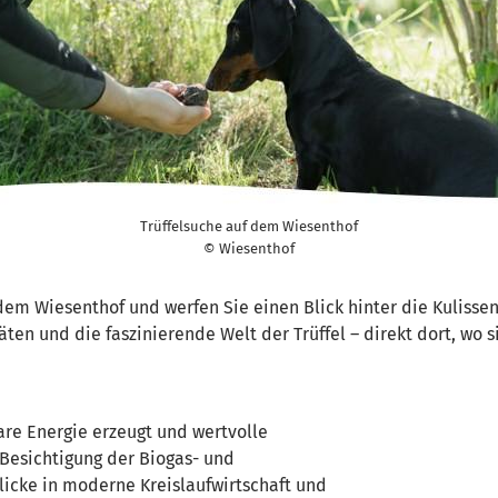
Trüffelsuche auf dem Wiesenthof
© Wiesenthof
em Wiesenthof und werfen Sie einen Blick hinter die Kulisse
ten und die faszinierende Welt der Trüffel – direkt dort, wo s
are Energie erzeugt und wertvolle
 Besichtigung der Biogas- und
icke in moderne Kreislaufwirtschaft und