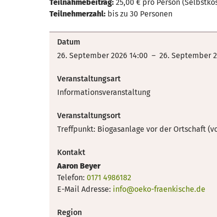
Teilnahmebeitrag:
25,00 € pro Person (Selbstko
Teilnehmerzahl:
bis zu 30 Personen
Datum
26. September 2026 14:00 – 26. September 2
Veranstaltungsart
Informationsveranstaltung
Veranstaltungsort
Treffpunkt: Biogasanlage vor der Ortschaft 
Kontakt
Aaron Beyer
Telefon:
0171 4986182
E-Mail Adresse:
info@oeko-fraenkische.de
Region