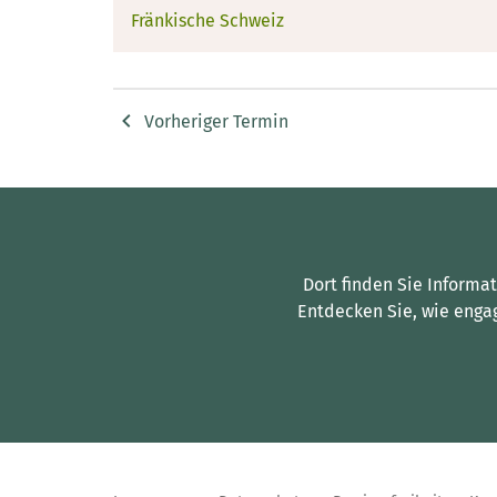
Fränkische Schweiz
Vorheriger Termin
Dort finden Sie Informa
Entdecken Sie, wie enga