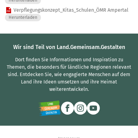
Herunterladen
Verpflegungskonzept_Kitas_Schulen_ÖMR Ampertal
Herunterladen
Wir sind Teil von Land.Gemeinsam.Gestalten
Dort finden Sie Informationen und Inspiration zu
Themen, die besonders für ländliche Regionen relevant
sind.
Entdecken Sie, wie engagierte Menschen auf dem
Land ihre Ideen umsetzen und ihre Heimat
weiterentwickeln.