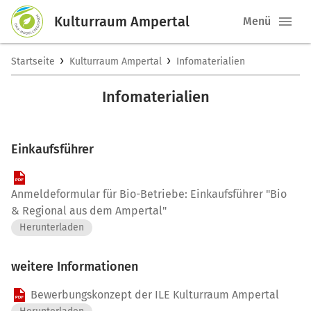
Kulturraum Ampertal
Menü
›
›
Startseite
Kulturraum Ampertal
Infomaterialien
Infomaterialien
Einkaufsführer
Anmeldeformular für Bio-Betriebe: Einkaufsführer "Bio
& Regional aus dem Ampertal"
Herunterladen
weitere Informationen
Bewerbungskonzept der ILE Kulturraum Ampertal