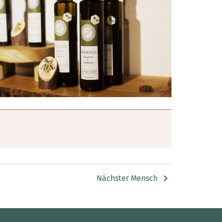
Nächster Mensch