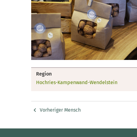
Region
Hochries-Kampenwand-Wendelstein
Vorheriger Mensch