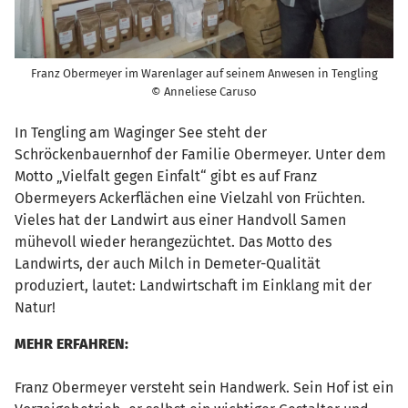
Franz Obermeyer im Warenlager auf seinem Anwesen in Tengling
© Anneliese Caruso
In Tengling am Waginger See steht der
Schröckenbauernhof der Familie Obermeyer. Unter dem
Motto „Vielfalt gegen Einfalt“ gibt es auf Franz
Obermeyers Ackerflächen eine Vielzahl von Früchten.
Vieles hat der Landwirt aus einer Handvoll Samen
mühevoll wieder herangezüchtet. Das Motto des
Landwirts, der auch Milch in Demeter-Qualität
produziert, lautet: Landwirtschaft im Einklang mit der
Natur!
MEHR ERFAHREN:
Franz Obermeyer versteht sein Handwerk. Sein Hof ist ein