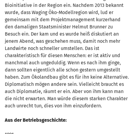
Bioinitiative in der Region ein. Nachdem 2013 bekannt
wurde, dass Waging Öko-Modellregion wird, lud er
gemeinsam mit dem Projektmanagement kurzerhand
den damaligen Staatsminister Helmut Brunner zu
Besuch ein. Der kam und es wurde heiß diskutiert an
jenem Abend, was geschehen muss, damit noch mehr
Landwirte noch schneller umstellen. Das ist
charakteristisch für diesen Menschen: er ist aktiv und
manchmal auch ungeduldig. Wenn es nach ihm ginge,
dann sollten eigentlich alle schon gestern umgestellt
haben. Zum Ökolandbau gibt es für ihn keine Alternative.
Diplomatisch mögen andere sein. Vielleicht braucht es
auch Diplomatie, räumt er ein. Aber von ihm kann man
die nicht erwarten. Man würde diesem starken Charakter
auch unrecht tun, dies von ihm einzufordern.
Aus der Betriebsgeschichte: