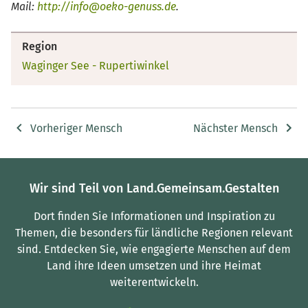
Mail:
http://info@oeko-genuss.de
.
Region
Waginger See - Rupertiwinkel
Vorheriger Mensch
Nächster Mensch
Wir sind Teil von Land.Gemeinsam.Gestalten
Dort finden Sie Informationen und Inspiration zu
Themen, die besonders für ländliche Regionen relevant
sind.
Entdecken Sie, wie engagierte Menschen auf dem
Land ihre Ideen umsetzen und ihre Heimat
weiterentwickeln.