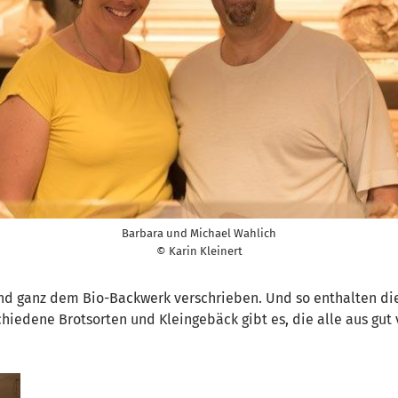
Barbara und Michael Wahlich
© Karin Kleinert
 und ganz dem Bio-Backwerk verschrieben. Und so enthalten di
chiedene Brotsorten und Kleingebäck gibt es, die alle aus gut