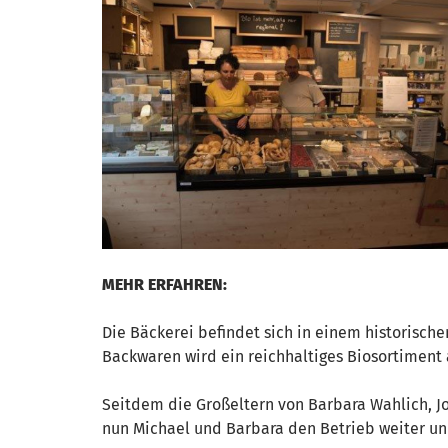
MEHR ERFAHREN:
Die Bäckerei befindet sich in einem historisc
Backwaren wird ein reichhaltiges Biosortiment 
Seitdem die Großeltern von Barbara Wahlich, Jo
nun Michael und Barbara den Betrieb weiter und 