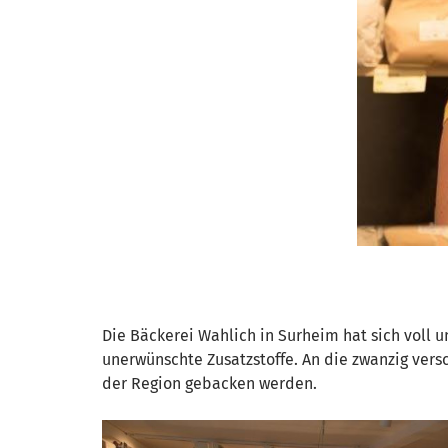
Die Bäckerei Wahlich in Surheim hat sich voll
unerwünschte Zusatzstoffe. An die zwanzig vers
der Region gebacken werden.