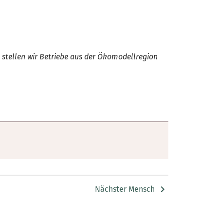
 stellen wir Betriebe aus der Ökomodellregion
Nächster Mensch