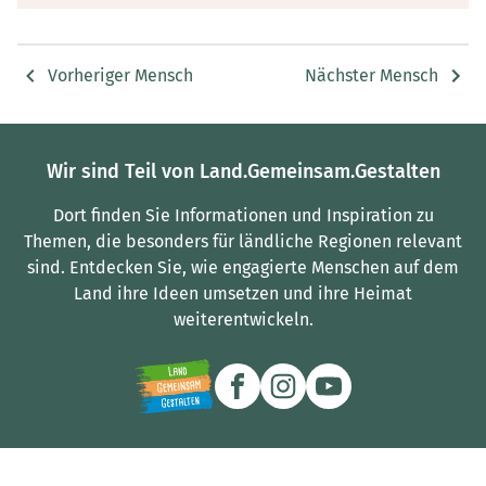
Vorheriger Mensch
Nächster Mensch
Wir sind Teil von Land.Gemeinsam.Gestalten
Dort finden Sie Informationen und Inspiration zu
Themen, die besonders für ländliche Regionen relevant
sind.
Entdecken Sie, wie engagierte Menschen auf dem
Land ihre Ideen umsetzen und ihre Heimat
weiterentwickeln.