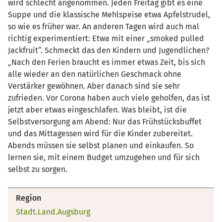
wird schlecht angenommen. Jeden Freitag gibt es eine
Suppe und die klassische Mehlspeise etwa Apfelstrudel,
so wie es früher war. An anderen Tagen wird auch mal
richtig experimentiert: Etwa mit einer „smoked pulled
Jackfruit“. Schmeckt das den Kindern und Jugendlichen?
„Nach den Ferien braucht es immer etwas Zeit, bis sich
alle wieder an den natürlichen Geschmack ohne
Verstärker gewöhnen. Aber danach sind sie sehr
zufrieden. Vor Corona haben auch viele geholfen, das ist
jetzt aber etwas eingeschlafen. Was bleibt, ist die
Selbstversorgung am Abend: Nur das Frühstücksbuffet
und das Mittagessen wird für die Kinder zubereitet.
Abends müssen sie selbst planen und einkaufen. So
lernen sie, mit einem Budget umzugehen und für sich
selbst zu sorgen.
Region
Stadt.Land.Augsburg