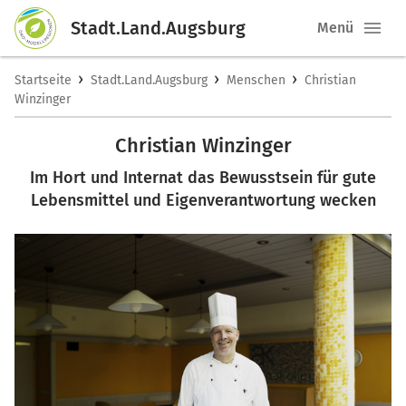
Stadt.Land.Augsburg
Menü
›
›
›
Startseite
Stadt.Land.Augsburg
Menschen
Christian
Winzinger
Christian Winzinger
Im Hort und Internat das Bewusstsein für gute
Lebensmittel und Eigenverantwortung wecken