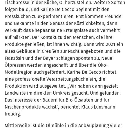
Tischpresse in der Küche, Öl herzustellen. Weitere Sorten
folgen bald, und Karine De Cecco beginnt mit den
Presskuchen zu experimentieren. Erst kommen Freunde
und Bekannte in den Genuss der Köstlichkeiten, dann
verkauft das Ehepaar seine Erzeugnisse auch vermehrt
auf Märkten. Der Kontakt zu den Menschen, die ihre
Produkte genießen, ist ihnen wichtig. Dann wird 2021 ein
altes Gebäude in Creußen zur Pacht angeboten und die
Französin und der Bayer schlagen spontan zu. Neue
Ölpressen werden angeschafft und über die Öko-
Modellregion auch gefördert. Karine De Cecco richtet
eine professionelle Verarbeitungsküche ein, die
Produktion wird ausgeweitet. „Wir haben dann gezielt
Landwirte im direkten Umkreis gesucht. Und gefunden.
Das Interesse der Bauern für Bio-Ölsaaten und für
Nischenprodukte wächst“, berichtet Klaus Lünsmann
freudig.
Mittlerweile ist die Ölmühle in die Anbauplanung vieler