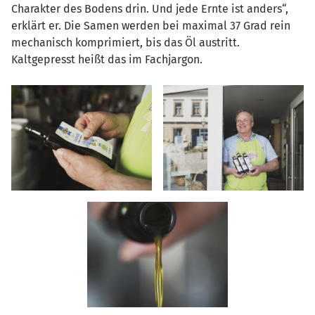
Charakter des Bodens drin. Und jede Ernte ist anders“,
erklärt er. Die Samen werden bei maximal 37 Grad rein
mechanisch komprimiert, bis das Öl austritt.
Kaltgepresst heißt das im Fachjargon.