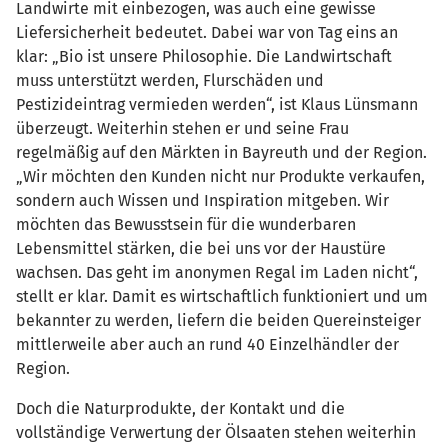
Landwirte mit einbezogen, was auch eine gewisse
Liefersicherheit bedeutet. Dabei war von Tag eins an
klar: „Bio ist unsere Philosophie. Die Landwirtschaft
muss unterstützt werden, Flurschäden und
Pestizideintrag vermieden werden“, ist Klaus Lünsmann
überzeugt. Weiterhin stehen er und seine Frau
regelmäßig auf den Märkten in Bayreuth und der Region.
„Wir möchten den Kunden nicht nur Produkte verkaufen,
sondern auch Wissen und Inspiration mitgeben. Wir
möchten das Bewusstsein für die wunderbaren
Lebensmittel stärken, die bei uns vor der Haustüre
wachsen. Das geht im anonymen Regal im Laden nicht“,
stellt er klar. Damit es wirtschaftlich funktioniert und um
bekannter zu werden, liefern die beiden Quereinsteiger
mittlerweile aber auch an rund 40 Einzelhändler der
Region.
Doch die Naturprodukte, der Kontakt und die
vollständige Verwertung der Ölsaaten stehen weiterhin