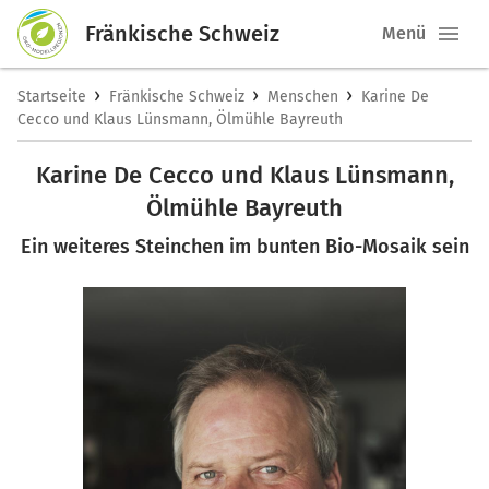
Fränkische Schweiz
Menü
›
›
›
Startseite
Fränkische Schweiz
Menschen
Karine De
Cecco und Klaus Lünsmann, Ölmühle Bayreuth
Karine De Cecco und Klaus Lünsmann,
Ölmühle Bayreuth
Ein weiteres Steinchen im bunten Bio-Mosaik sein