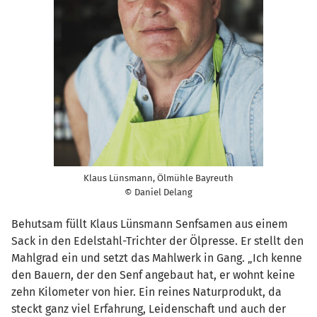
Klaus Lünsmann, Ölmühle Bayreuth
© Daniel Delang
Behutsam füllt Klaus Lünsmann Senfsamen aus einem
Sack in den Edelstahl-Trichter der Ölpresse. Er stellt den
Mahlgrad ein und setzt das Mahlwerk in Gang. „Ich kenne
den Bauern, der den Senf angebaut hat, er wohnt keine
zehn Kilometer von hier. Ein reines Naturprodukt, da
steckt ganz viel Erfahrung, Leidenschaft und auch der