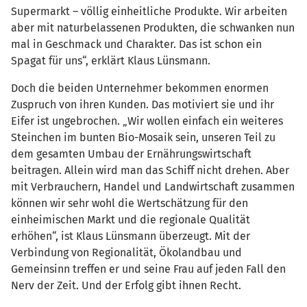
Supermarkt – völlig einheitliche Produkte. Wir arbeiten
aber mit naturbelassenen Produkten, die schwanken nun
mal in Geschmack und Charakter. Das ist schon ein
Spagat für uns“, erklärt Klaus Lünsmann.
Doch die beiden Unternehmer bekommen enormen
Zuspruch von ihren Kunden. Das motiviert sie und ihr
Eifer ist ungebrochen. „Wir wollen einfach ein weiteres
Steinchen im bunten Bio-Mosaik sein, unseren Teil zu
dem gesamten Umbau der Ernährungswirtschaft
beitragen. Allein wird man das Schiff nicht drehen. Aber
mit Verbrauchern, Handel und Landwirtschaft zusammen
können wir sehr wohl die Wertschätzung für den
einheimischen Markt und die regionale Qualität
erhöhen“, ist Klaus Lünsmann überzeugt. Mit der
Verbindung von Regionalität, Ökolandbau und
Gemeinsinn treffen er und seine Frau auf jeden Fall den
Nerv der Zeit. Und der Erfolg gibt ihnen Recht.