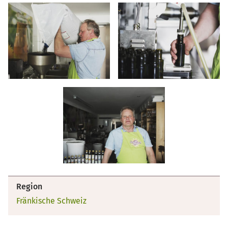
Region
Fränkische Schweiz