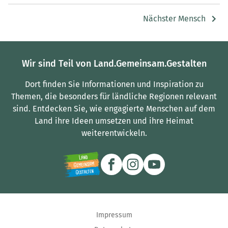
Nächster Mensch
Wir sind Teil von Land.Gemeinsam.Gestalten
Dort finden Sie Informationen und Inspiration zu
Themen, die besonders für ländliche Regionen relevant
sind.
Entdecken Sie, wie engagierte Menschen auf dem
Land ihre Ideen umsetzen und ihre Heimat
weiterentwickeln.
Impressum