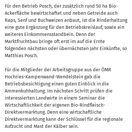
Für den Betrieb Posch, der zusätzlich rund 50 ha Bio-
Ackerfläche bewirtschaftet und neben Getreide auch
Raps, Senf und Buchweizen anbaut, ist die Rinderhaltung
eine gute Ergänzung für den Betriebskreislauf, sowie ein
weiteres Einkommensstandbein. Denn der
Marktfruchtbau bringe oft erst im auf die Ernte
folgenden nächsten oder übernächsten Jahr Einkünfte, so
Matthias Posch.
Für die Mitglieder der Arbeitsgruppe aus der ÖMR
Hochries-Kampenwand-Wendelstein gab die
Betriebsbesichtigung einen guten Einblick in die
Ammenkuhhaltung. Im nächsten Schritt prüfen die
interessierten Landwirte in einem Seminar die
Wirtschaftlichkeit der eigenen Bio-Rindfleisch-
Direktvermarktung. Denn eine wirtschaftliche
Direktvermarktung kann der Schlüssel für die regionale
Aufzucht und Mast der Kälber sein.