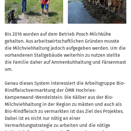
Bis 2016 wurden auf dem Betrieb Posch Milchkühe
gehalten. Aus arbeitswirtschaftlichen Gründen musste
die Milchviehhaltung jedoch aufgegeben werden. Um die
vorhandenen Stallgebäude weiterhin zu nutzen stellte
die Familie daher auf Ammenkuhhaltung und Färsenmast
um.
Genau dieses System interessiert die Arbeitsgruppe Bio-
Rindfleischvermarktung der ÖMR Hochries-
Kampenwand-Wendelstein. Die Kälber aus der Bio-
Milchviehhaltung in der Region zu mästen und auch als
Bio-Rindfleisch zu vermarkten ist das Ziel des Projektes.
Dabei ist es nicht nur nötig an einer
Vermarktungsstrategie zu arbeiten und die nötige