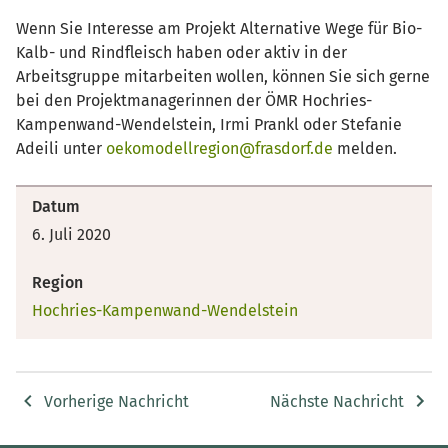
Wenn Sie Interesse am Projekt Alternative Wege für Bio-
Kalb- und Rindfleisch haben oder aktiv in der
Arbeitsgruppe mitarbeiten wollen, können Sie sich gerne
bei den Projektmanagerinnen der ÖMR Hochries-
Kampenwand-Wendelstein, Irmi Prankl oder Stefanie
Adeili unter
oekomodellregion@frasdorf.de
melden.
Datum
6. Juli 2020
Region
Hochries-Kampenwand-Wendelstein
Vorherige Nachricht
Nächste Nachricht