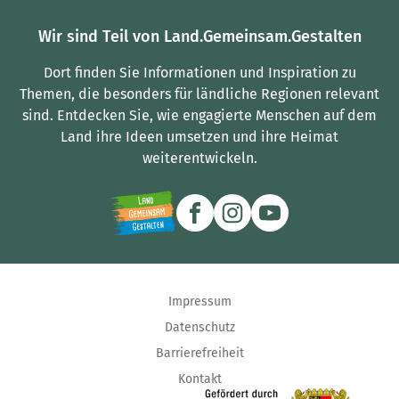
Wir sind Teil von Land.Gemeinsam.Gestalten
Dort finden Sie Informationen und Inspiration zu
Themen, die besonders für ländliche Regionen relevant
sind.
Entdecken Sie, wie engagierte Menschen auf dem
Land ihre Ideen umsetzen und ihre Heimat
weiterentwickeln.
Impressum
Datenschutz
Barrierefreiheit
Kontakt