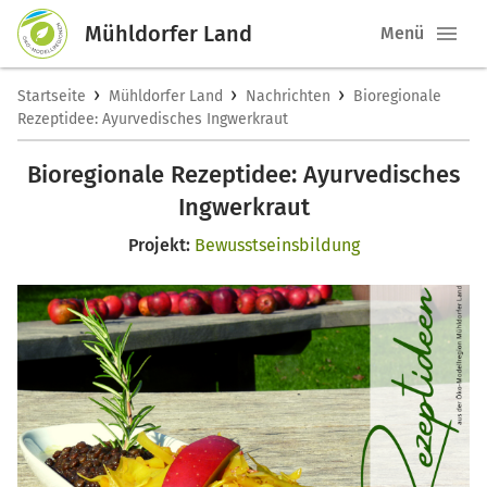
Mühldorfer Land
Menü
›
›
›
Startseite
Mühldorfer Land
Nachrichten
Bioregionale
Rezeptidee: Ayurvedisches Ingwerkraut
Bioregionale Rezeptidee: Ayurvedisches
Ingwerkraut
Projekt:
Bewusstseinsbildung