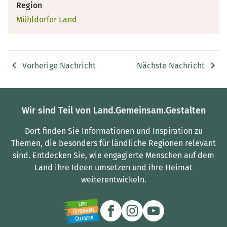
Region
Mühldorfer Land
Vorherige Nachricht
Nächste Nachricht
Wir sind Teil von Land.Gemeinsam.Gestalten
Dort finden Sie Informationen und Inspiration zu
Themen, die besonders für ländliche Regionen relevant
sind.
Entdecken Sie, wie engagierte Menschen auf dem
Land ihre Ideen umsetzen und ihre Heimat
weiterentwickeln.