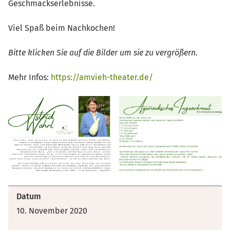
Geschmackserlebnisse.
Viel Spaß beim Nachkochen!
Bitte klicken Sie auf die Bilder um sie zu vergrößern.
Mehr Infos:
https://amvieh-theater.de/
Datum
10. November 2020