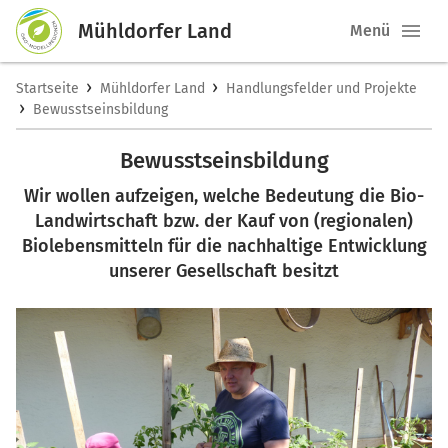
Mühldorfer Land
Menü
›
›
Startseite
Mühldorfer Land
Handlungsfelder und Projekte
›
Bewusstseinsbildung
Bewusstseinsbildung
Wir wollen aufzeigen, welche Bedeutung die Bio-
Landwirtschaft bzw. der Kauf von (regionalen)
Biolebensmitteln für die nachhaltige Entwicklung
unserer Gesellschaft besitzt