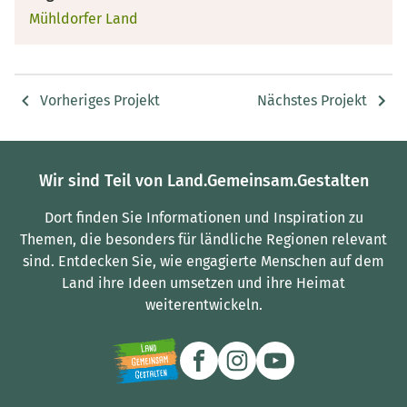
Mühldorfer Land
Vorheriges Projekt
Nächstes Projekt
Wir sind Teil von Land.Gemeinsam.Gestalten
Dort finden Sie Informationen und Inspiration zu
Themen, die besonders für ländliche Regionen relevant
sind.
Entdecken Sie, wie engagierte Menschen auf dem
Land ihre Ideen umsetzen und ihre Heimat
weiterentwickeln.