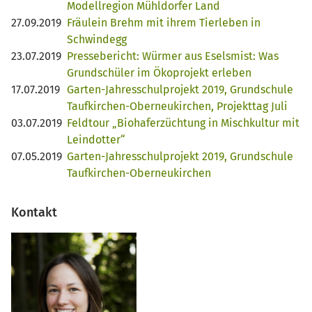
Modellregion Mühldorfer Land
27.09.2019
Fräulein Brehm mit ihrem Tierleben in
Schwindegg
23.07.2019
Pressebericht: Würmer aus Eselsmist: Was
Grundschüler im Ökoprojekt erleben
17.07.2019
Garten-Jahresschulprojekt 2019, Grundschule
Taufkirchen-Oberneukirchen, Projekttag Juli
03.07.2019
Feldtour „Biohaferzüchtung in Mischkultur mit
Leindotter“
07.05.2019
Garten-Jahresschulprojekt 2019, Grundschule
Taufkirchen-Oberneukirchen
Kontakt