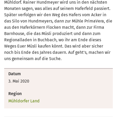
Mühldorf. Rainer Hundmeyer wird uns in den nächsten
Monaten sagen, was alles auf seinem Haferfeld passiert.
Später verfolgen wir den Weg des Hafers vom Acker in
das Silo von Hundmeyers, dann zur Mühle PrimaVera, die
aus den Haferkörnern Flocken macht, dann zur Firma
Barnhouse, die das Müsli produziert und dann zum
Regionalladen in Buchbach, wo ihr am Ende dieses
Weges Euer Müsli kaufen könnt. Das wird aber sicher
noch bis Ende des Jahres dauern. Auf geht's, machen wir
uns gemeinsam auf die Suche.
Datum
3. Mai 2020
Region
Mühldorfer Land