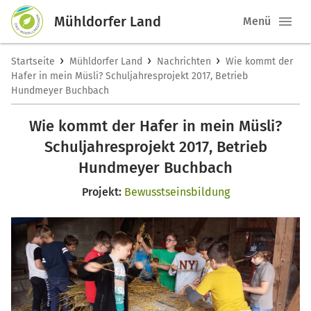
Mühldorfer Land
Menü
›
›
›
Startseite
Mühldorfer Land
Nachrichten
Wie kommt der
Hafer in mein Müsli? Schuljahresprojekt 2017, Betrieb
Hundmeyer Buchbach
Wie kommt der Hafer in mein Müsli?
Schuljahresprojekt 2017, Betrieb
Hundmeyer Buchbach
Projekt:
Bewusstseinsbildung