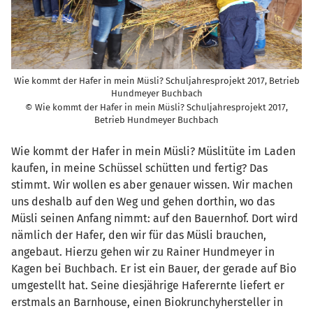
Wie kommt der Hafer in mein Müsli? Schuljahresprojekt 2017, Betrieb
Hundmeyer Buchbach
© Wie kommt der Hafer in mein Müsli? Schuljahresprojekt 2017,
Betrieb Hundmeyer Buchbach
Wie kommt der Hafer in mein Müsli? Müslitüte im Laden
kaufen, in meine Schüssel schütten und fertig? Das
stimmt. Wir wollen es aber genauer wissen. Wir machen
uns deshalb auf den Weg und gehen dorthin, wo das
Müsli seinen Anfang nimmt: auf den Bauernhof. Dort wird
nämlich der Hafer, den wir für das Müsli brauchen,
angebaut. Hierzu gehen wir zu Rainer Hundmeyer in
Kagen bei Buchbach. Er ist ein Bauer, der gerade auf Bio
umgestellt hat. Seine diesjährige Haferernte liefert er
erstmals an Barnhouse, einen Biokrunchyhersteller in