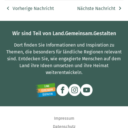
Vorherige Nachricht
Nächste Nachricht
Wir sind Teil von Land.Gemeinsam.Gestalten
Dort finden Sie Informationen und Inspiration zu
Themen, die besonders für ländliche Regionen relevant
sind.
Entdecken Sie, wie engagierte Menschen auf dem
Land ihre Ideen umsetzen und ihre Heimat
weiterentwickeln.
Impressum
Datenschutz