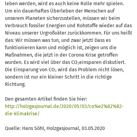
leben werden, wird es auch keine Rolle mehr spielen.
Um ein dauerhaftes Überleben der Menschen auf
unserem Planeten sicherzustellen, müssen wir beim
Verbrauch fossiler Energien und Rohstoffe wieder auf das
Niveau unserer Urgroßväter zurückkommen. Für uns heißt
das: Wir müssen was tun, und zwar jetzt! Dass es
funktionieren kann und möglich ist, zeigen uns die
Maßnahmen, die jetzt in der Corona Krise getroffen
wurden. Es wird viel über das CO₂einsparen diskutiert.
Die Einsparung von CO₂ wird das Problem nicht lösen,
sondern ist nur ein kleiner Schritt in die richtige
Richtung.
Den gesamten Artikel finden Sie hier:
http://holzgasjournal.de/2020/05/03/co%e2%82%82-
die-klimakrise/
Quelle: Hans Söhl, Holzgasjournal, 03.05.2020