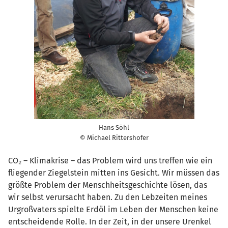
Hans Söhl
© Michael Rittershofer
CO₂ – Klimakrise – das Problem wird uns treffen wie ein
fliegender Ziegelstein mitten ins Gesicht. Wir müssen das
größte Problem der Menschheitsgeschichte lösen, das
wir selbst verursacht haben. Zu den Lebzeiten meines
Urgroßvaters spielte Erdöl im Leben der Menschen keine
entscheidende Rolle. In der Zeit, in der unsere Urenkel