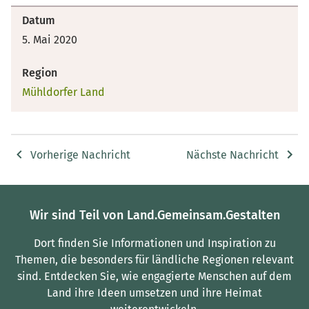
Datum
5. Mai 2020
Region
Mühldorfer Land
Vorherige Nachricht
Nächste Nachricht
Wir sind Teil von Land.Gemeinsam.Gestalten
Dort finden Sie Informationen und Inspiration zu
Themen, die besonders für ländliche Regionen relevant
sind.
Entdecken Sie, wie engagierte Menschen auf dem
Land ihre Ideen umsetzen und ihre Heimat