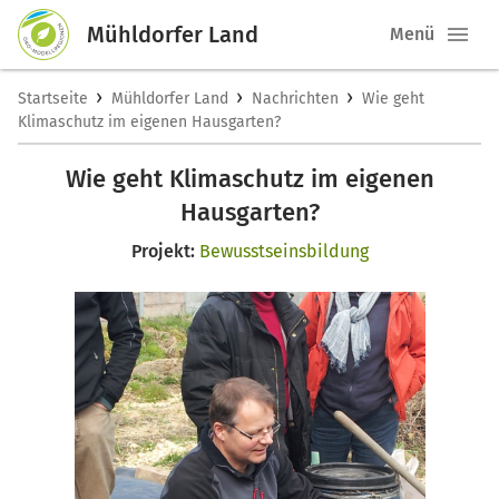
Mühldorfer Land
Menü
›
›
›
Startseite
Mühldorfer Land
Nachrichten
Wie geht
Klimaschutz im eigenen Hausgarten?
Wie geht Klimaschutz im eigenen
Hausgarten?
Projekt:
Bewusstseinsbildung