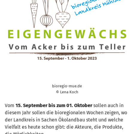
bioregio-mue.de
© Lena Koch
Vom
15. September bis zum 01. Oktober
sollen auch in
diesem Jahr sollen die bioregionalen Wochen zeigen, wo
der Landkreis in Sachen Ökolandbau steht und welche
Vielfalt es heute schon gibt: die Akteure, die Produkte,