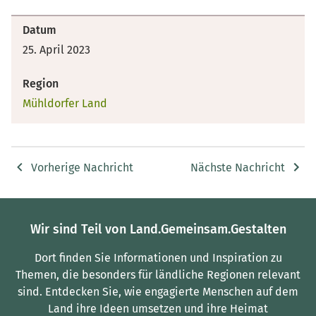
Datum
25. April 2023
Region
Mühldorfer Land
Vorherige Nachricht
Nächste Nachricht
Wir sind Teil von Land.Gemeinsam.Gestalten
Dort finden Sie Informationen und Inspiration zu
Themen, die besonders für ländliche Regionen relevant
sind.
Entdecken Sie, wie engagierte Menschen auf dem
Land ihre Ideen umsetzen und ihre Heimat