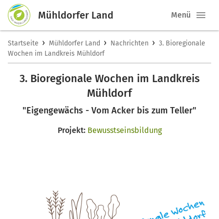
Mühldorfer Land
Menü
›
›
›
Startseite
Mühldorfer Land
Nachrichten
3. Bioregionale
Wochen im Landkreis Mühldorf
3. Bioregionale Wochen im Landkreis
Mühldorf
"Eigengewächs - Vom Acker bis zum Teller"
Projekt:
Bewusstseinsbildung