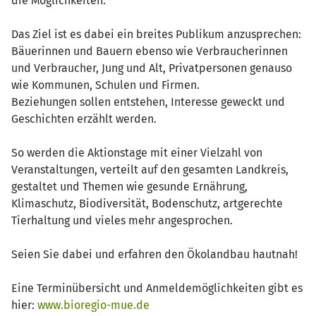
die Möglichkeiten.
Das Ziel ist es dabei ein breites Publikum anzusprechen:
Bäuerinnen und Bauern ebenso wie Verbraucherinnen
und Verbraucher, Jung und Alt, Privatpersonen genauso
wie Kommunen, Schulen und Firmen.
Beziehungen sollen entstehen, Interesse geweckt und
Geschichten erzählt werden.
So werden die Aktionstage mit einer Vielzahl von
Veranstaltungen, verteilt auf den gesamten Landkreis,
gestaltet und Themen wie gesunde Ernährung,
Klimaschutz, Biodiversität, Bodenschutz, artgerechte
Tierhaltung und vieles mehr angesprochen.
Seien Sie dabei und erfahren den Ökolandbau hautnah!
Eine Terminübersicht und Anmeldemöglichkeiten gibt es
hier:
www.bioregio-mue.de