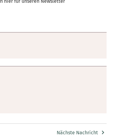
 hier für unseren Newsletter
Nächste Nachricht