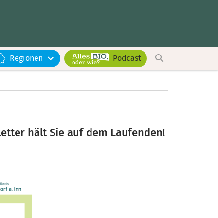
Regionen
Podcast
etter hält Sie auf dem Laufenden!