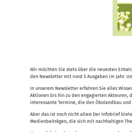
Wir möchten Sie stets über die neuesten Entwi
den Newsletter mit rund 5 Ausgaben im Jahr. Um
In unserem Newsletter erfahren Sie alles Wiss
Aktionen bis hin zu den engagierten Akteuren, 
interessante Termine, die den Ökolandbau un
Aber das ist noch nicht alles! Der Infobrief 
Medienbeiträgen, die sich mit nachhaltigen T