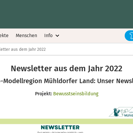
ekte
Menschen
Info
etter aus dem Jahr 2022
Newsletter aus dem Jahr 2022
ko-Modellregion Mühldorfer Land: Unser Newsl
Projekt:
Bewusstseinsbildung