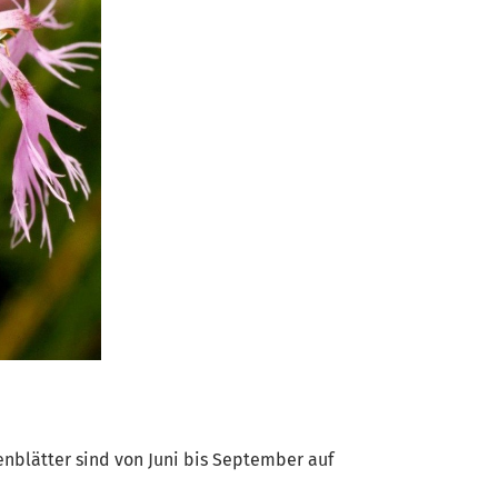
tenblätter sind von Juni bis September auf