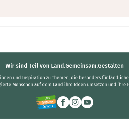
Wir sind Teil von Land.Gemeinsam.Gestalten
tionen und Inspiration zu Themen, die besonders für ländliche
gierte Menschen auf dem Land ihre Ideen umsetzen und ihre 