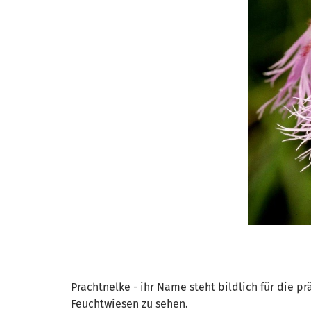
Prachtnelke - ihr Name steht bildlich für die pr
Feuchtwiesen zu sehen.