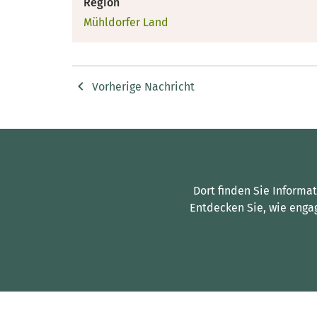
Region
Mühldorfer Land
Vorherige Nachricht
Dort finden Sie Informa
Entdecken Sie, wie enga