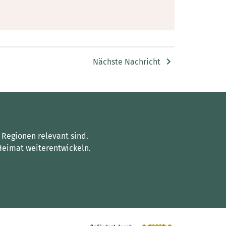
Nächste Nachricht
 Regionen relevant sind.
Heimat weiterentwickeln.