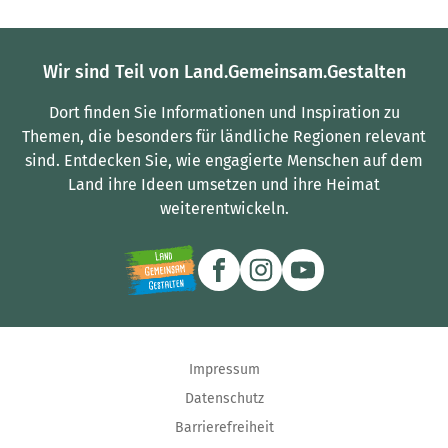
Wir sind Teil von Land.Gemeinsam.Gestalten
Dort finden Sie Informationen und Inspiration zu
Themen, die besonders für ländliche Regionen relevant
sind.
Entdecken Sie, wie engagierte Menschen auf dem
Land ihre Ideen umsetzen und ihre Heimat
weiterentwickeln.
Impressum
Datenschutz
Barrierefreiheit