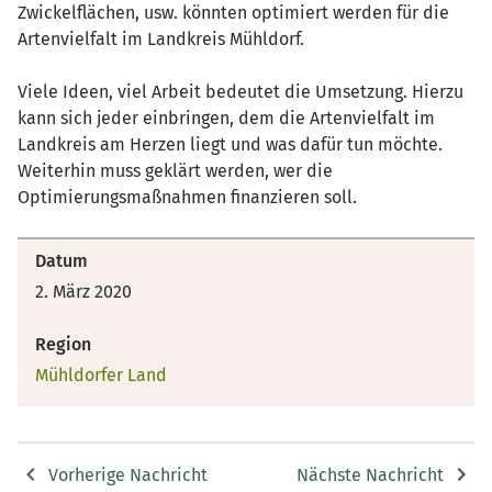
Zwickelflächen, usw. könnten optimiert werden für die
Artenvielfalt im Landkreis Mühldorf.
Viele Ideen, viel Arbeit bedeutet die Umsetzung. Hierzu
kann sich jeder einbringen, dem die Artenvielfalt im
Landkreis am Herzen liegt und was dafür tun möchte.
Weiterhin muss geklärt werden, wer die
Optimierungsmaßnahmen finanzieren soll.
Datum
2. März 2020
Region
Mühldorfer Land
Vorherige Nachricht
Nächste Nachricht