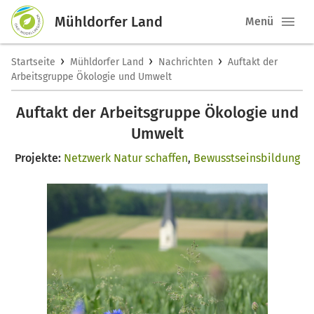
Mühldorfer Land
Menü
›
›
›
Startseite
Mühldorfer Land
Nachrichten
Auftakt der
Arbeitsgruppe Ökologie und Umwelt
Auftakt der Arbeitsgruppe Ökologie und
Umwelt
Projekte:
Netzwerk Natur schaffen
,
Bewusstseinsbildung