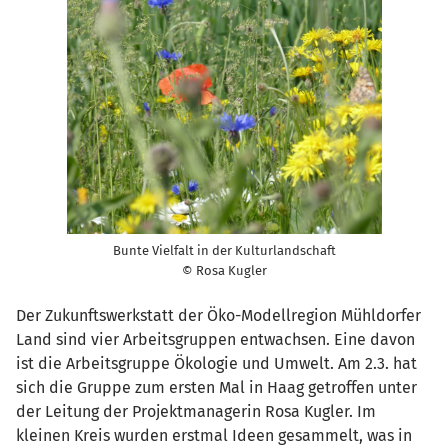
Bunte Vielfalt in der Kulturlandschaft
© Rosa Kugler
Der Zukunftswerkstatt der Öko-Modellregion Mühldorfer
Land sind vier Arbeitsgruppen entwachsen. Eine davon
ist die Arbeitsgruppe Ökologie und Umwelt. Am 2.3. hat
sich die Gruppe zum ersten Mal in Haag getroffen unter
der Leitung der Projektmanagerin Rosa Kugler. Im
kleinen Kreis wurden erstmal Ideen gesammelt, was in