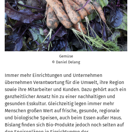
Gemüse
© Daniel Delang
Immer mehr Einrichtungen und Unternehmen
übernehmen Verantwortung für die Umwelt, ihre Region
sowie ihre Mitarbeiter und Kunden. Dazu gehört auch ein
ganzheitlicher Ansatz hin zu einer nachhaltigen und
gesunden Esskultur. Gleichzeitig legen immer mehr
Menschen großen Wert auf frische, gesunde, regionale
und biologische Speisen, auch beim Essen außer Haus.
Bislang finden sich Bio-Produkte jedoch noch selten auf
den Speiseplänen in Einrichtungen der