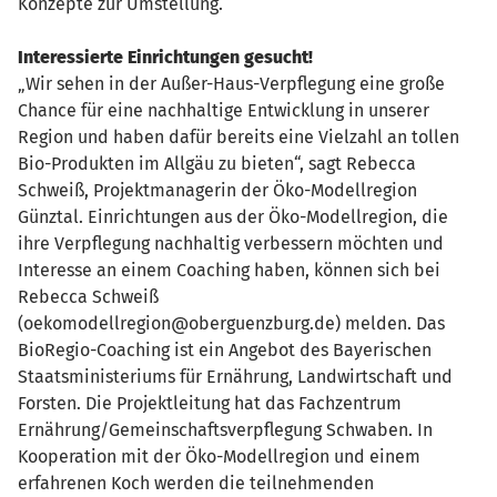
Konzepte zur Umstellung.
Interessierte Einrichtungen gesucht!
„Wir sehen in der Außer-Haus-Verpflegung eine große
Chance für eine nachhaltige Entwicklung in unserer
Region und haben dafür bereits eine Vielzahl an tollen
Bio-Produkten im Allgäu zu bieten“, sagt Rebecca
Schweiß, Projektmanagerin der Öko-Modellregion
Günztal. Einrichtungen aus der Öko-Modellregion, die
ihre Verpflegung nachhaltig verbessern möchten und
Interesse an einem Coaching haben, können sich bei
Rebecca Schweiß
(oekomodellregion@oberguenzburg.de) melden. Das
BioRegio-Coaching ist ein Angebot des Bayerischen
Staatsministeriums für Ernährung, Landwirtschaft und
Forsten. Die Projektleitung hat das Fachzentrum
Ernährung/Gemeinschaftsverpflegung Schwaben. In
Kooperation mit der Öko-Modellregion und einem
erfahrenen Koch werden die teilnehmenden