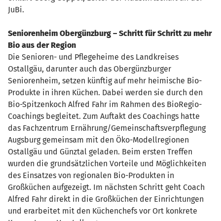
JuBi.
Seniorenheim Obergünzburg – Schritt für Schritt zu mehr
Bio aus der Region
Die Senioren- und Pflegeheime des Landkreises
Ostallgäu, darunter auch das Obergünzburger
Seniorenheim, setzen künftig auf mehr heimische Bio-
Produkte in ihren Küchen. Dabei werden sie durch den
Bio-Spitzenkoch Alfred Fahr im Rahmen des BioRegio-
Coachings begleitet. Zum Auftakt des Coachings hatte
das Fachzentrum Ernährung/Gemeinschaftsverpflegung
Augsburg gemeinsam mit den Öko-Modellregionen
Ostallgäu und Günztal geladen. Beim ersten Treffen
wurden die grundsätzlichen Vorteile und Möglichkeiten
des Einsatzes von regionalen Bio-Produkten in
Großküchen aufgezeigt. Im nächsten Schritt geht Coach
Alfred Fahr direkt in die Großküchen der Einrichtungen
und erarbeitet mit den Küchenchefs vor Ort konkrete