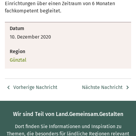
Einrichtungen über einen Zeitraum von 6 Monaten
fachkompetent begleitet.
Datum
10. Dezember 2020
Region
Günztal
Vorherige Nachricht
Nächste Nachricht
Wir sind Teil von Land.Gemeinsam.Gestalten
Dort finden Sie Informationen und Inspiration zu
Themen, die besonders für ländliche Regionen relevant