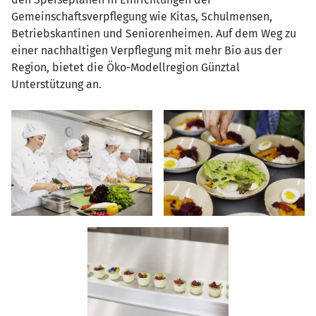
Gemeinschaftsverpflegung wie Kitas, Schulmensen,
Betriebskantinen und Seniorenheimen. Auf dem Weg zu
einer nachhaltigen Verpflegung mit mehr Bio aus der
Region, bietet die Öko-Modellregion Günztal
Unterstützung an.