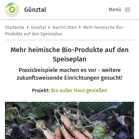
Günztal
Menü
›
›
›
Startseite
Günztal
Nachrichten
Mehr heimische Bio-
Produkte auf den Speiseplan
Mehr heimische Bio-Produkte auf den
Speiseplan
Praxisbeispiele machen es vor - weitere
zukunftsweisende Einrichtungen gesucht!
Projekt:
Bio außer Haus genießen