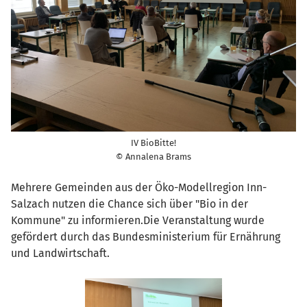
IV BioBitte!
© Annalena Brams
Mehrere Gemeinden aus der Öko-Modellregion Inn-
Salzach nutzen die Chance sich über "Bio in der
Kommune" zu informieren.Die Veranstaltung wurde
gefördert durch das Bundesministerium für Ernährung
und Landwirtschaft.