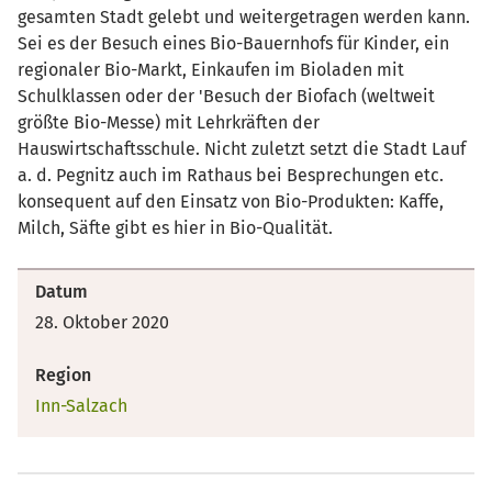
gesamten Stadt gelebt und weitergetragen werden kann.
Sei es der Besuch eines Bio-Bauernhofs für Kinder, ein
regionaler Bio-Markt, Einkaufen im Bioladen mit
Schulklassen oder der 'Besuch der Biofach (weltweit
größte Bio-Messe) mit Lehrkräften der
Hauswirtschaftsschule. Nicht zuletzt setzt die Stadt Lauf
a. d. Pegnitz auch im Rathaus bei Besprechungen etc.
konsequent auf den Einsatz von Bio-Produkten: Kaffe,
Milch, Säfte gibt es hier in Bio-Qualität.
Datum
28. Oktober 2020
Region
Inn-Salzach