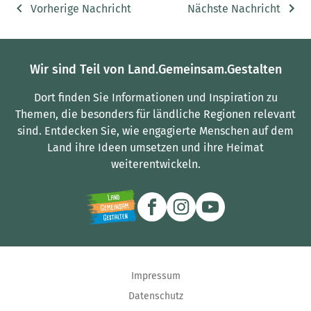
Vorherige Nachricht
Nächste Nachricht
Wir sind Teil von Land.Gemeinsam.Gestalten
Dort finden Sie Informationen und Inspiration zu
Themen, die besonders für ländliche Regionen relevant
sind.
Entdecken Sie, wie engagierte Menschen auf dem
Land ihre Ideen umsetzen und ihre Heimat
weiterentwickeln.
Impressum
Datenschutz