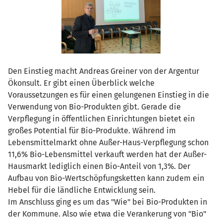
Den Einstieg macht Andreas Greiner von der Argentur
Ökonsult. Er gibt einen Überblick welche
Voraussetzungen es für einen gelungenen Einstieg in die
Verwendung von Bio-Produkten gibt. Gerade die
Verpflegung in öffentlichen Einrichtungen bietet ein
großes Potential für Bio-Produkte. Während im
Lebensmittelmarkt ohne Außer-Haus-Verpflegung schon
11,6% Bio-Lebensmittel verkauft werden hat der Außer-
Hausmarkt lediglich einen Bio-Anteil von 1,3%. Der
Aufbau von Bio-Wertschöpfungsketten kann zudem ein
Hebel für die ländliche Entwicklung sein.
Im Anschluss ging es um das "Wie" bei Bio-Produkten in
der Kommune. Also wie etwa die Verankerung von "Bio"