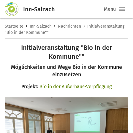
Inn-Salzach
Menü
›
›
›
Startseite
Inn-Salzach
Nachrichten
Initialveranstaltung
"Bio in der Kommune""
Initialveranstaltung "Bio in der
Kommune""
Möglichkeiten und Wege Bio in der Kommune
einzusetzen
Projekt:
Bio in der Außerhaus-Verpflegung