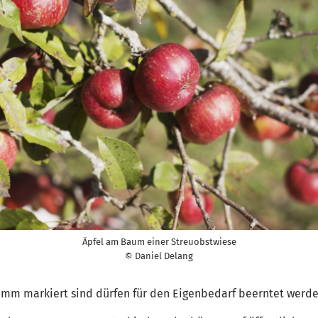
Äpfel am Baum einer Streuobstwiese
© Daniel Delang
m markiert sind dürfen für den Eigenbedarf beerntet werde