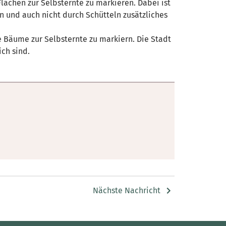
chen zur Selbsternte zu markieren. Dabei ist
n und auch nicht durch Schütteln zusätzliches
e Bäume zur Selbsternte zu markiern. Die Stadt
ich sind.
Nächste Nachricht