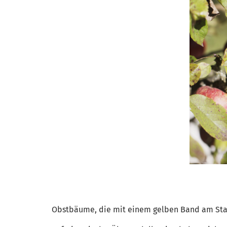
Obstbäume, die mit einem gelben Band am Stam