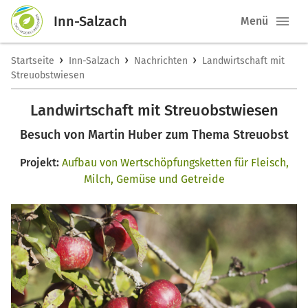
Inn-Salzach
Menü
›
›
›
Startseite
Inn-Salzach
Nachrichten
Landwirtschaft mit
Streuobstwiesen
Landwirtschaft mit Streuobstwiesen
Besuch von Martin Huber zum Thema Streuobst
Projekt:
Aufbau von Wertschöpfungsketten für Fleisch,
Milch, Gemüse und Getreide