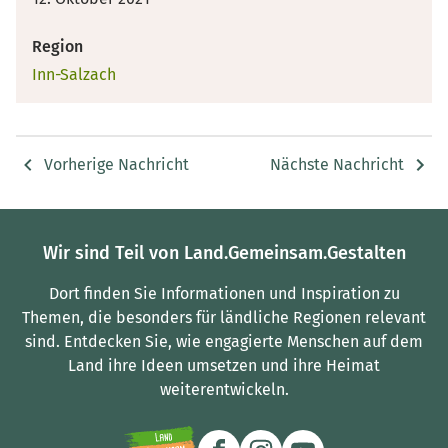
Region
Inn-Salzach
Vorherige Nachricht
Nächste Nachricht
Wir sind Teil von Land.Gemeinsam.Gestalten
Dort finden Sie Informationen und Inspiration zu
Themen, die besonders für ländliche Regionen relevant
sind.
Entdecken Sie, wie engagierte Menschen auf dem
Land ihre Ideen umsetzen und ihre Heimat
weiterentwickeln.