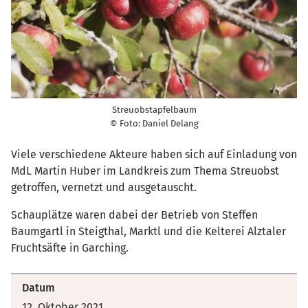
Streuobstapfelbaum
© Foto: Daniel Delang
Viele verschiedene Akteure haben sich auf Einladung von
MdL Martin Huber im Landkreis zum Thema Streuobst
getroffen, vernetzt und ausgetauscht.
Schauplätze waren dabei der Betrieb von Steffen
Baumgartl in Steigthal, Marktl und die Kelterei Alztaler
Fruchtsäfte in Garching.
Datum
12. Oktober 2021