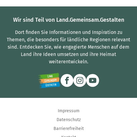
Wir sind Teil von Land.Gemeinsam.Gestalten
Dort finden Sie Informationen und Inspiration zu
Themen, die besonders für ländliche Regionen relevant
sind.
Entdecken Sie, wie engagierte Menschen auf dem
Land ihre Ideen umsetzen und ihre Heimat
weiterentwickeln.
Impressum
Datenschutz
Barrierefreiheit