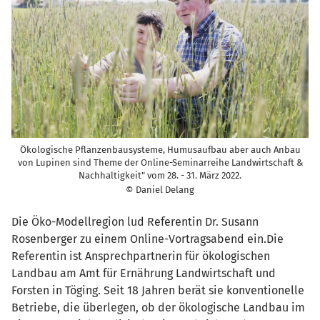
Ökologische Pflanzenbausysteme, Humusaufbau aber auch Anbau
von Lupinen sind Theme der Online-Seminarreihe Landwirtschaft &
Nachhaltigkeit" vom 28. - 31. März 2022.
© Daniel Delang
Die Öko-Modellregion lud Referentin Dr. Susann
Rosenberger zu einem Online-Vortragsabend ein.Die
Referentin ist Ansprechpartnerin für ökologischen
Landbau am Amt für Ernährung Landwirtschaft und
Forsten in Töging. Seit 18 Jahren berät sie konventionelle
Betriebe, die überlegen, ob der ökologische Landbau im