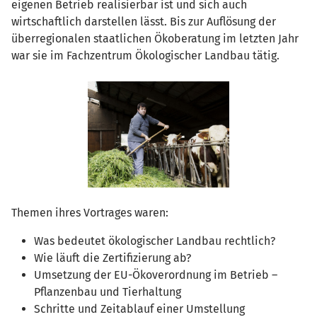
eigenen Betrieb realisierbar ist und sich auch
wirtschaftlich darstellen lässt. Bis zur Auflösung der
überregionalen staatlichen Ökoberatung im letzten Jahr
war sie im Fachzentrum Ökologischer Landbau tätig.
Themen ihres Vortrages waren:
Was bedeutet ökologischer Landbau rechtlich?
Wie läuft die Zertifizierung ab?
Umsetzung der EU-Ökoverordnung im Betrieb –
Pflanzenbau und Tierhaltung
Schritte und Zeitablauf einer Umstellung