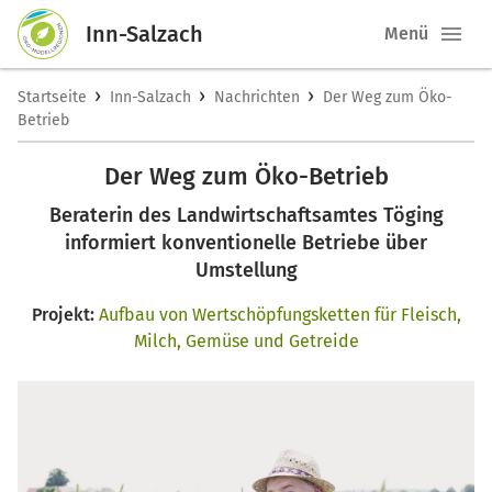
Inn-Salzach
Menü
›
›
›
Startseite
Inn-Salzach
Nachrichten
Der Weg zum Öko-
Betrieb
Der Weg zum Öko-Betrieb
Beraterin des Landwirtschaftsamtes Töging
informiert konventionelle Betriebe über
Umstellung
Projekt:
Aufbau von Wertschöpfungsketten für Fleisch,
Milch, Gemüse und Getreide