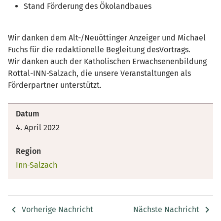
Stand Förderung des Ökolandbaues
Wir danken dem Alt-/Neuöttinger Anzeiger und Michael
Fuchs für die redaktionelle Begleitung desVortrags.
Wir danken auch der Katholischen Erwachsenenbildung
Rottal-INN-Salzach, die unsere Veranstaltungen als
Förderpartner unterstützt.
Datum
4. April 2022
Region
Inn-Salzach
Vorherige Nachricht
Nächste Nachricht