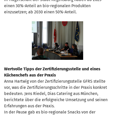
einen 30%-Anteil an bio-regionalen Produkten
einzusetzen; ab 2030 einen 50%-Anteil.
Wertvolle Tipps der Zertifizierungsstelle und eines
Küchenchefs aus der Praxis
Anna Hartwig von der Zertifizierungsstelle GFRS stellte
vor, was die Zertifizierungsschritte in der Praxis konkret
bedeuten. Jens Riedel, Dias Catering aus München,
berichtete über die erfolgreiche Umsetzung und seinen
Erfahrungen aus der Praxis.
In der Pause gab es bio-regionale Snacks von der