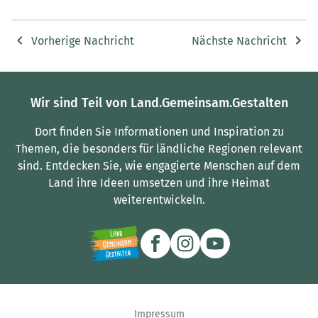
Vorherige Nachricht
Nächste Nachricht
Wir sind Teil von Land.Gemeinsam.Gestalten
Dort finden Sie Informationen und Inspiration zu
Themen, die besonders für ländliche Regionen relevant
sind.
Entdecken Sie, wie engagierte Menschen auf dem
Land ihre Ideen umsetzen und ihre Heimat
weiterentwickeln.
Impressum