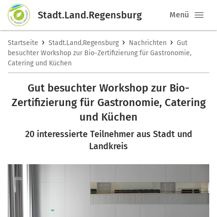
Stadt.Land.Regensburg
Menü
›
›
›
Startseite
Stadt.Land.Regensburg
Nachrichten
Gut
besuchter Workshop zur Bio-Zertifizierung für Gastronomie,
Catering und Küchen
Gut besuchter Workshop zur Bio-
Zertifizierung für Gastronomie, Catering
und Küchen
20 interessierte Teilnehmer aus Stadt und
Landkreis