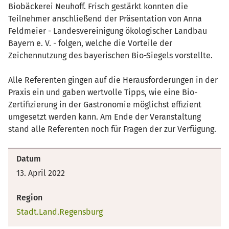
Biobäckerei Neuhoff. Frisch gestärkt konnten die
Teilnehmer anschließend der Präsentation von Anna
Feldmeier - Landesvereinigung ökologischer Landbau
Bayern e. V. - folgen, welche die Vorteile der
Zeichennutzung des bayerischen Bio-Siegels vorstellte.
Alle Referenten gingen auf die Herausforderungen in der
Praxis ein und gaben wertvolle Tipps, wie eine Bio-
Zertifizierung in der Gastronomie möglichst effizient
umgesetzt werden kann. Am Ende der Veranstaltung
stand alle Referenten noch für Fragen der zur Verfügung.
Datum
13. April 2022
Region
Stadt.Land.Regensburg