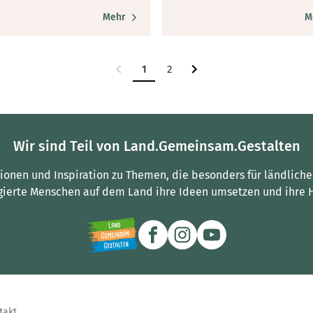
Mehr
M
1
2
Wir sind Teil von Land.Gemeinsam.Gestalten
tionen und Inspiration zu Themen, die besonders für ländliche
gierte Menschen auf dem Land ihre Ideen umsetzen und ihre 
takt