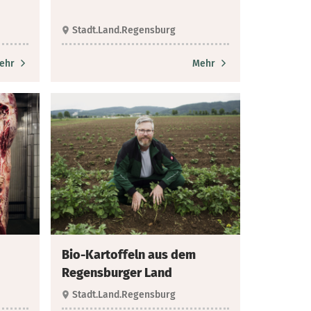
Stadt.Land.Regensburg
ehr
Mehr
Bio-Kartoffeln aus dem
Regensburger Land
Stadt.Land.Regensburg