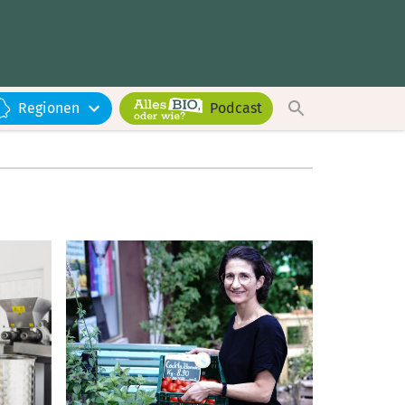
Regionen
Podcast