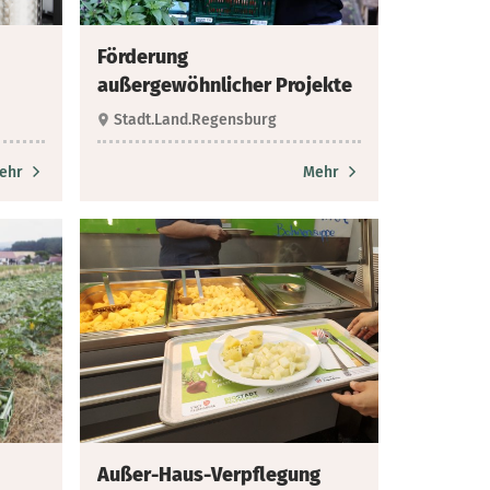
Förderung
außergewöhnlicher Projekte
Stadt.Land.Regensburg
ehr
Mehr
Außer-Haus-Verpflegung