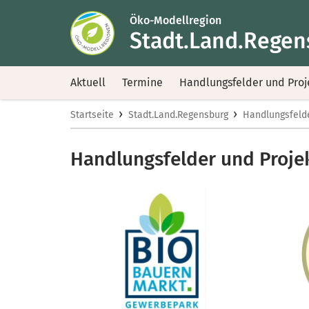
Öko-Modellregion
Stadt.Land.Regen
Aktuell
Termine
Handlungsfelder und Proj
›
›
Startseite
Stadt.Land.Regensburg
Handlungsfelde
Handlungsfelder und Proje