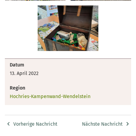
Datum
13. April 2022
Region
Hochries-Kampenwand-Wendelstein
Vorherige Nachricht
Nächste Nachricht