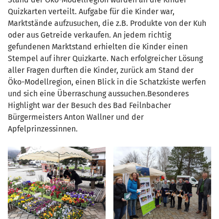
Quizkarten verteilt. Aufgabe für die Kinder war,
Marktstände aufzusuchen, die z.B. Produkte von der Kuh
oder aus Getreide verkaufen. An jedem richtig
gefundenen Marktstand erhielten die Kinder einen
Stempel auf ihrer Quizkarte. Nach erfolgreicher Lösung
aller Fragen durften die Kinder, zurück am Stand der
Öko-Modellregion, einen Blick in die Schatzkiste werfen
und sich eine Überraschung aussuchen.Besonderes
Highlight war der Besuch des Bad Feilnbacher
Bürgermeisters Anton Wallner und der
Apfelprinzessinnen.