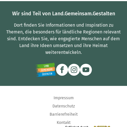
Wir sind Teil von Land.Gemeinsam.Gestalten
Dort finden Sie Informationen und Inspiration zu
Themen, die besonders für ländliche Regionen relevant
sind.
Entdecken Sie, wie engagierte Menschen auf dem
Land ihre Ideen umsetzen und ihre Heimat
weiterentwickeln.
Impressum
Datenschutz
Barrierefreiheit
Kontakt