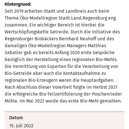
Hintergrund:
Seit 2019 arbeiten Stadt und Landkreis auch beim
Thema Öko-Modellregion Stadt.Land.Regensburg eng
zusammen. Ein wichtiger Bereich ist hierbei die
Wertschöpfungskette Getreide. Durch die Initiative des
Regensburger Biobäckers Bernhard Neuhoff und des
damaligen Öko-Modellregion Managers Matthias
Sabatier gab es bereits Anfang 2020 erste Gespräche
bezüglich der Herstellung eines regionalen Bio-Mehls.
Die Vermittlung von Experten für die Verarbeitung von
Bio-Getreide aber auch die Kontaktaufnahme zu
regionalen Bio-Erzeugern waren die Hauptaufgaben.
Nach Abschluss dieser Vorarbeit folgte im Herbst 2021
die erfolgreiche Bio-Teilzertifizierung der Poschenrieder
Mühle. Im Mai 2022 wurde das erste Bio-Mehl gemahlen.
Datum
15. Juli 2022