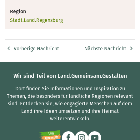
Region
Stadt.Land.Regensburg
Vorherige Nachricht
Nächste Nachricht
Wir sind Teil von Land.Gemeinsam.Gestalten
Dort finden Sie Informationen und Inspiration zu
Themen, die besonders für ländliche Regionen relevant
sind.
Entdecken Sie, wie engagierte Menschen auf dem
Land ihre Ideen umsetzen und ihre Heimat
weiterentwickeln.