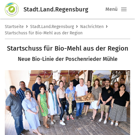
Stadt.Land.Regensburg
Menü
›
›
›
Startseite
Stadt.Land.Regensburg
Nachrichten
Startschuss für Bio-Mehl aus der Region
Startschuss für Bio-Mehl aus der Region
Neue Bio-Linie der Poschenrieder Mühle