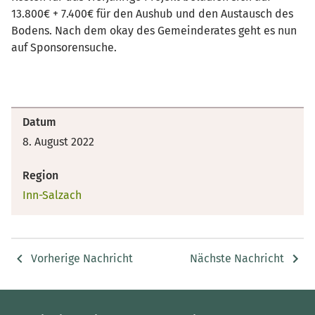
13.800€ + 7.400€ für den Aushub und den Austausch des
Bodens. Nach dem okay des Gemeinderates geht es nun
auf Sponsorensuche.
Datum
8. August 2022
Region
Inn-Salzach
Vorherige Nachricht
Nächste Nachricht