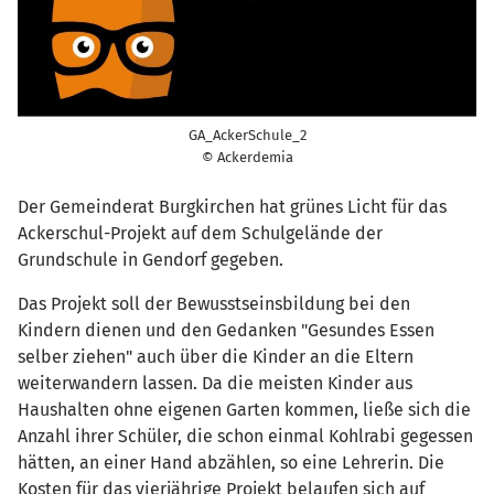
GA_AckerSchule_2
© Ackerdemia
Der Gemeinderat Burgkirchen hat grünes Licht für das
Ackerschul-Projekt auf dem Schulgelände der
Grundschule in Gendorf gegeben.
Das Projekt soll der Bewusstseinsbildung bei den
Kindern dienen und den Gedanken "Gesundes Essen
selber ziehen" auch über die Kinder an die Eltern
weiterwandern lassen. Da die meisten Kinder aus
Haushalten ohne eigenen Garten kommen, ließe sich die
Anzahl ihrer Schüler, die schon einmal Kohlrabi gegessen
hätten, an einer Hand abzählen, so eine Lehrerin. Die
Kosten für das vierjährige Projekt belaufen sich auf