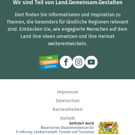
Wir sind Teil von Land.Gemeinsam.Gestalten
Dort finden Sie Informationen und Inspiration zu
Themen, die besonders für ländliche Regionen relevant
sind.
Entdecken Sie, wie engagierte Menschen auf dem
Land ihre Ideen umsetzen und ihre Heimat
weiterentwickeln.
Impressum
Datenschutz
Barrierefreiheit
Kontakt