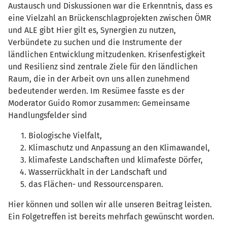
Austausch und Diskussionen war die Erkenntnis, dass es
eine Vielzahl an Brückenschlagprojekten zwischen ÖMR
und ALE gibt Hier gilt es, Synergien zu nutzen,
Verbündete zu suchen und die Instrumente der
ländlichen Entwicklung mitzudenken. Krisenfestigkeit
und Resilienz sind zentrale Ziele für den ländlichen
Raum, die in der Arbeit ovn uns allen zunehmend
bedeutender werden. Im Resümee fasste es der
Moderator Guido Romor zusammen: Gemeinsame
Handlungsfelder sind
Biologische Vielfalt,
Klimaschutz und Anpassung an den Klimawandel,
klimafeste Landschaften und klimafeste Dörfer,
Wasserrückhalt in der Landschaft und
das Flächen- und Ressourcensparen.
Hier können und sollen wir alle unseren Beitrag leisten.
Ein Folgetreffen ist bereits mehrfach gewünscht worden.