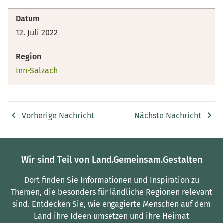
Datum
12. Juli 2022
Region
Inn-Salzach
Vorherige Nachricht
Nächste Nachricht
Wir sind Teil von Land.Gemeinsam.Gestalten
Dort finden Sie Informationen und Inspiration zu
Themen, die besonders für ländliche Regionen relevant
sind.
Entdecken Sie, wie engagierte Menschen auf dem
Land ihre Ideen umsetzen und ihre Heimat