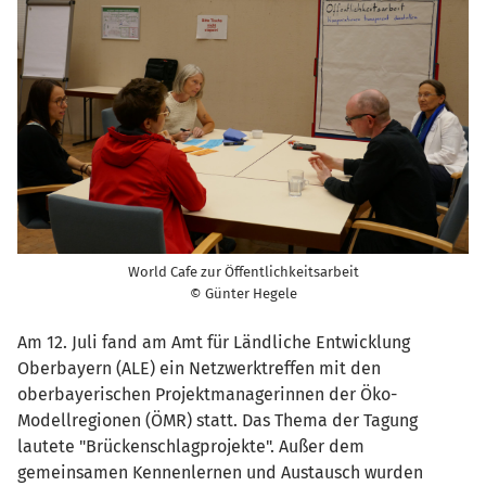
World Cafe zur Öffentlichkeitsarbeit
© Günter Hegele
Am 12. Juli fand am Amt für Ländliche Entwicklung
Oberbayern (ALE) ein Netzwerktreffen mit den
oberbayerischen Projektmanagerinnen der Öko-
Modellregionen (ÖMR) statt. Das Thema der Tagung
lautete "Brückenschlagprojekte". Außer dem
gemeinsamen Kennenlernen und Austausch wurden