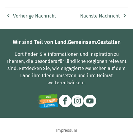
Vorherige Nachricht
Nächste Nachricht
Wir sind Teil von Land.Gemeinsam.Gestalten
Dort finden Sie Informationen und Inspiration zu
Themen, die besonders für ländliche Regionen relevant
sind.
Entdecken Sie, wie engagierte Menschen auf dem
Land ihre Ideen umsetzen und ihre Heimat
weiterentwickeln.
Impressum