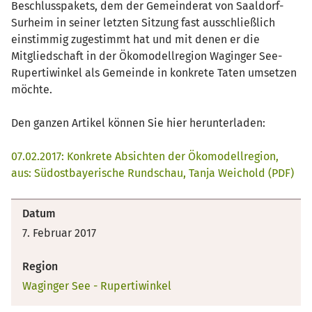
Beschlusspakets, dem der Gemeinderat von Saaldorf-
Surheim in seiner letzten Sitzung fast ausschließlich
einstimmig zugestimmt hat und mit denen er die
Mitgliedschaft in der Ökomodellregion Waginger See-
Rupertiwinkel als Gemeinde in konkrete Taten umsetzen
möchte.
Den ganzen Artikel können Sie hier herunterladen:
07.02.2017: Konkrete Absichten der Ökomodellregion,
aus: Südostbayerische Rundschau, Tanja Weichold (PDF)
Datum
7. Februar 2017
Region
Waginger See - Rupertiwinkel