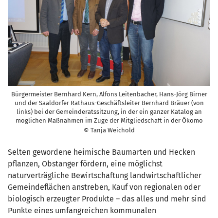
Bürgermeister Bernhard Kern, Alfons Leitenbacher, Hans-Jörg Birner
und der Saaldorfer Rathaus-Geschäftsleiter Bernhard Bräuer (von
links) bei der Gemeinderatssitzung, in der ein ganzer Katalog an
möglichen Maßnahmen im Zuge der Mitgliedschaft in der Ökomo
© Tanja Weichold
Selten gewordene heimische Baumarten und Hecken
pflanzen, Obstanger fördern, eine möglichst
naturverträgliche Bewirtschaftung landwirtschaftlicher
Gemeindeflächen anstreben, Kauf von regionalen oder
biologisch erzeugter Produkte – das alles und mehr sind
Punkte eines umfangreichen kommunalen