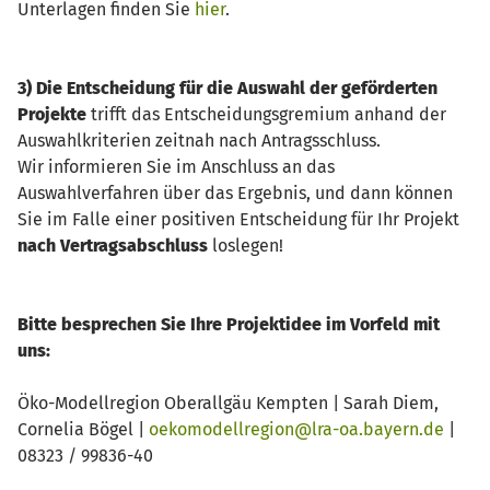
Unterlagen finden Sie
hier
.
3) Die Entscheidung für die Auswahl der geförderten
Projekte
trifft das Entscheidungsgremium anhand der
Auswahlkriterien zeitnah nach Antragsschluss.
Wir informieren Sie im Anschluss an das
Auswahlverfahren über das Ergebnis, und dann können
Sie im Falle einer positiven Entscheidung für Ihr Projekt
nach Vertragsabschluss
loslegen!
Bitte besprechen Sie Ihre Projektidee im Vorfeld mit
uns:
Öko-Modellregion Oberallgäu Kempten | Sarah Diem,
Cornelia Bögel |
oekomodellregion@lra-oa.bayern.de
|
08323 / 99836-40