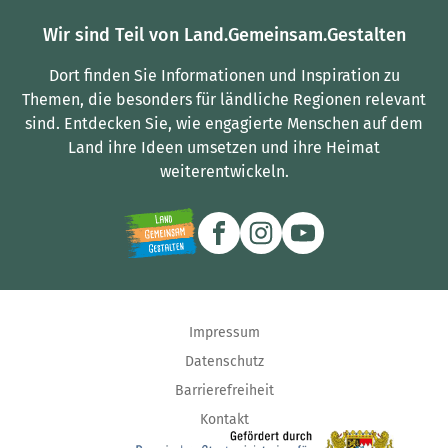
Wir sind Teil von Land.Gemeinsam.Gestalten
Dort finden Sie Informationen und Inspiration zu
Themen, die besonders für ländliche Regionen relevant
sind.
Entdecken Sie, wie engagierte Menschen auf dem
Land ihre Ideen umsetzen und ihre Heimat
weiterentwickeln.
Impressum
Datenschutz
Barrierefreiheit
Kontakt