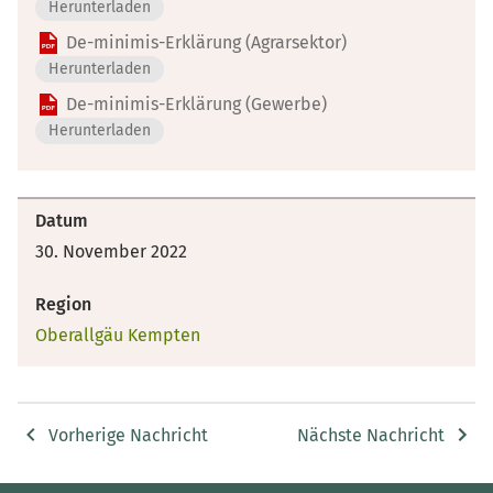
Herunterladen
De-minimis-Erklärung (Agrarsektor)
Herunterladen
De-minimis-Erklärung (Gewerbe)
Herunterladen
Datum
30. November 2022
Region
Oberallgäu Kempten
Vorherige Nachricht
Nächste Nachricht