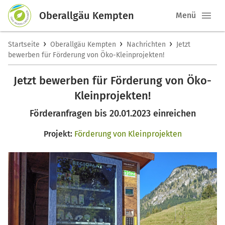
Oberallgäu Kempten
Menü
›
›
›
Startseite
Oberallgäu Kempten
Nachrichten
Jetzt
bewerben für Förderung von Öko-Kleinprojekten!
Jetzt bewerben für Förderung von Öko-
Kleinprojekten!
Förderanfragen bis 20.01.2023 einreichen
Projekt:
Förderung von Kleinprojekten