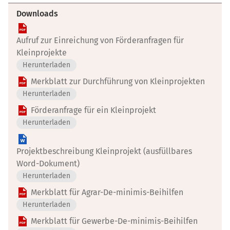
Downloads
Aufruf zur Einreichung von Förderanfragen für
Kleinprojekte
Herunterladen
Merkblatt zur Durchführung von Kleinprojekten
Herunterladen
Förderanfrage für ein Kleinprojekt
Herunterladen
Projektbeschreibung Kleinprojekt (ausfüllbares
Word-Dokument)
Herunterladen
Merkblatt für Agrar-De-minimis-Beihilfen
Herunterladen
Merkblatt für Gewerbe-De-minimis-Beihilfen