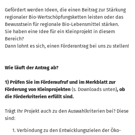
Gefördert werden Ideen, die einen Beitrag zur Stärkung
regionaler Bio-Wertschöpfungsketten leisten oder das
Bewusstsein für regionale Bio-Lebensmittel stärken.
Sie haben eine Idee für ein Kleinprojekt in diesem
Bereich?
Dann lohnt es sich, einen Förderantrag bei uns zu stellen!
Wie läuft der Antrag ab?
1) Prüfen Sie im Förderaufruf und im Merkblatt zur
Förderung von Kleinprojekten
(s. Downloads unten)
, ob
die Förderkriterien erfüllt sind.
Trägt Ihr Projekt auch zu den Auswahlkriterien bei? Diese
sind:
Verbindung zu den Entwicklungszielen der Öko-