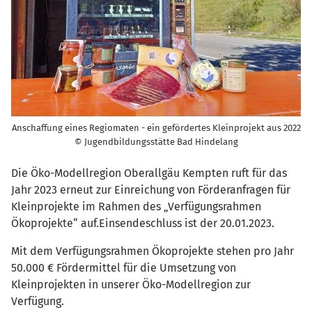
Anschaffung eines Regiomaten - ein gefördertes Kleinprojekt aus 2022
© Jugendbildungsstätte Bad Hindelang
Die Öko-Modellregion Oberallgäu Kempten ruft für das
Jahr 2023 erneut zur Einreichung von Förderanfragen für
Kleinprojekte im Rahmen des „Verfügungsrahmen
Ökoprojekte“ auf.Einsendeschluss ist der 20.01.2023.
Mit dem Verfügungsrahmen Ökoprojekte stehen pro Jahr
50.000 € Fördermittel für die Umsetzung von
Kleinprojekten in unserer Öko-Modellregion zur
Verfügung.