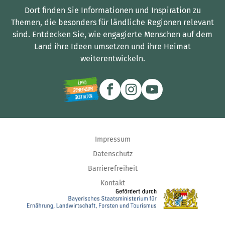
Dort finden Sie Informationen und Inspiration zu
Themen, die besonders für ländliche Regionen relevant
sind.
Entdecken Sie, wie engagierte Menschen auf dem
Land ihre Ideen umsetzen und ihre Heimat
weiterentwickeln.
Impressum
Datenschutz
Barrierefreiheit
Kontakt