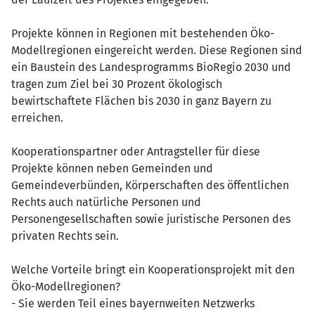
Projekte können in Regionen mit bestehenden Öko-
Modellregionen eingereicht werden. Diese Regionen sind
ein Baustein des Landesprogramms BioRegio 2030 und
tragen zum Ziel bei 30 Prozent ökologisch
bewirtschaftete Flächen bis 2030 in ganz Bayern zu
erreichen.
Kooperationspartner oder Antragsteller für diese
Projekte können neben Gemeinden und
Gemeindeverbünden, Körperschaften des öffentlichen
Rechts auch natürliche Personen und
Personengesellschaften sowie juristische Personen des
privaten Rechts sein.
Welche Vorteile bringt ein Kooperationsprojekt mit den
Öko-Modellregionen?
- Sie werden Teil eines bayernweiten Netzwerks