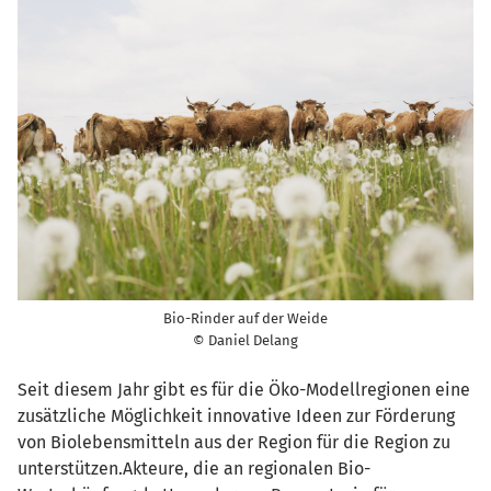
Bio-Rinder auf der Weide
© Daniel Delang
Seit diesem Jahr gibt es für die Öko-Modellregionen eine
zusätzliche Möglichkeit innovative Ideen zur Förderung
von Biolebensmitteln aus der Region für die Region zu
unterstützen.Akteure, die an regionalen Bio-