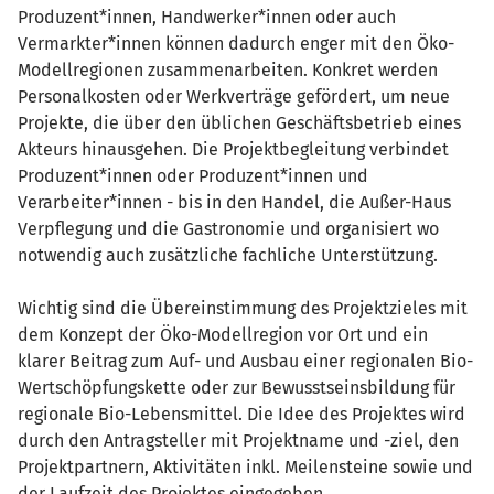
Produzent*innen, Handwerker*innen oder auch
Vermarkter*innen können dadurch enger mit den Öko-
Modellregionen zusammenarbeiten. Konkret werden
Personalkosten oder Werkverträge gefördert, um neue
Projekte, die über den üblichen Geschäftsbetrieb eines
Akteurs hinausgehen. Die Projektbegleitung verbindet
Produzent*innen oder Produzent*innen und
Verarbeiter*innen - bis in den Handel, die Außer-Haus
Verpflegung und die Gastronomie und organisiert wo
notwendig auch zusätzliche fachliche Unterstützung.
Wichtig sind die Übereinstimmung des Projektzieles mit
dem Konzept der Öko-Modellregion vor Ort und ein
klarer Beitrag zum Auf- und Ausbau einer regionalen Bio-
Wertschöpfungskette oder zur Bewusstseinsbildung für
regionale Bio-Lebensmittel. Die Idee des Projektes wird
durch den Antragsteller mit Projektname und -ziel, den
Projektpartnern, Aktivitäten inkl. Meilensteine sowie und
der Laufzeit des Projektes eingegeben.