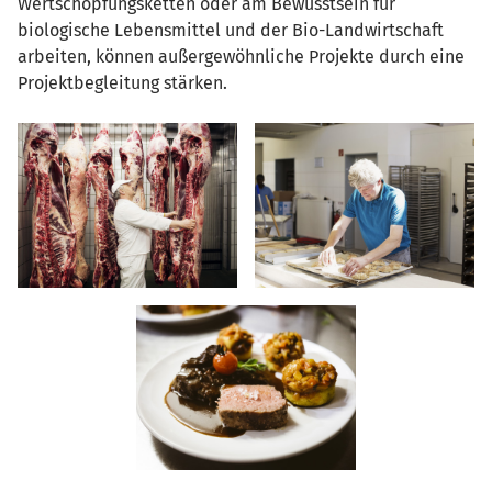
Wertschöpfungsketten oder am Bewusstsein für
biologische Lebensmittel und der Bio-Landwirtschaft
arbeiten, können außergewöhnliche Projekte durch eine
Projektbegleitung stärken.