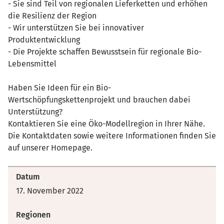
- Sie sind Teil von regionalen Lieferketten und erhöhen
die Resilienz der Region
- Wir unterstützen Sie bei innovativer
Produktentwicklung
- Die Projekte schaffen Bewusstsein für regionale Bio-
Lebensmittel
Haben Sie Ideen für ein Bio-
Wertschöpfungskettenprojekt und brauchen dabei
Unterstützung?
Kontaktieren Sie eine Öko-Modellregion in Ihrer Nähe.
Die Kontaktdaten sowie weitere Informationen finden Sie
auf unserer Homepage.
Datum
17. November 2022
Regionen