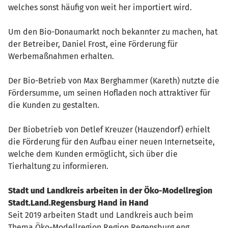
welches sonst häufig von weit her importiert wird.
Um den Bio-Donaumarkt noch bekannter zu machen, hat
der Betreiber, Daniel Frost, eine Förderung für
Werbemaßnahmen erhalten.
Der Bio-Betrieb von Max Berghammer (Kareth) nutzte die
Fördersumme, um seinen Hofladen noch attraktiver für
die Kunden zu gestalten.
Der Biobetrieb von Detlef Kreuzer (Hauzendorf) erhielt
die Förderung für den Aufbau einer neuen Internetseite,
welche dem Kunden ermöglicht, sich über die
Tierhaltung zu informieren.
Stadt und Landkreis arbeiten in der Öko-Modellregion
Stadt.Land.Regensburg Hand in Hand
Seit 2019 arbeiten Stadt und Landkreis auch beim
Thema Öko-Modellregion Region Regensburg eng