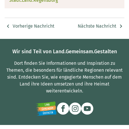
Stadt.Land.Regensburg
Vorherige Nachricht
Nächste Nachricht
Wir sind Teil von Land.Gemeinsam.Gestalten
Dort finden Sie Informationen und Inspiration zu
Themen, die besonders für ländliche Regionen relevant
sind.
Entdecken Sie, wie engagierte Menschen auf dem
Land ihre Ideen umsetzen und ihre Heimat
weiterentwickeln.