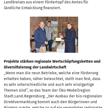
Landkreises aus einem Fördertopf des Amtes für
ländliche Entwicklung finanziert.
Projekte stärken regionale Wertschöpfungsketten und
Diversifizierung der Landwirtschaft
„Wenn man die neun Betriebe, welche eine Förderung
erhalten haben, näher beleuchtet, stellt man fest, dass
es sehr unterschiedliche und auch sehr einzigartige
Themen sind“, so das Team der Öko-Modellregion
Stadt.Land.Regensburg. „Der Ausbau der bio-regionalen
Direktvermarktung kommt auch den Bürgerinnen und
Bürgern zugute, welche so auf ein vermehrtes regionales