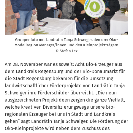
Gruppenfoto mit Landrätin Tanja Schweiger, den drei Öko-
Modellregion Manager/innen und den Kleinprojektträgern
© Stefan Lex
Am 28. November war es soweit: Acht Bio-Erzeuger aus
dem Landkreis Regensburg und der Bio-Donaumarkt für
die Stadt Regensburg bekamen für die Umsetzung
landwirtschaftlicher Förderprojekte von Landrätin Tanja
Schweiger ihre Förderschilder überreicht. „Die neun
ausgezeichneten Projektideen zeigen die ganze Vielfalt,
welche kreativen Diversifizierungswege unsere bio-
regionalen Erzeuger bei uns in Stadt und Landkreis
gehen“ sagt Landrätin Tanja Schweiger. Die Förderung der
Öko-Kleinprojekte wird neben dem Zuschuss des