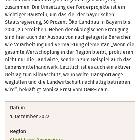
zusammen. Die Umsetzung der Förderprojekte ist ein
wichtiger Baustein, um das Ziel der bayerischen
Staatsregierung, 30 Prozent Öko-Landbau in Bayern bis
2030, zu erreichen. Neben der ökologischen Erzeugung
sind hier auch der Ausbau von nachgelagerte Bereichen
wie Verarbeitung und Vermarktung elementar. „Wenn die
gesamte Wertschöpfung in der Region bleibt, profitieren
nicht nur die Landwirte, sondern zum Beispiel auch das
Lebensmittelhandwerk. Letztlich ist es auch ein aktiver
Beitrag zum Klimaschutz, wenn weite Transportwege
wegfallen und die Landwirtschaft nachhaltig betrieben
wird“, bekräftigt Monika Ernst vom ÖMR-Team.
Datum
1. Dezember 2022
Region