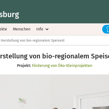
sburg
ekte
Menschen
Info
Herstellung von bio-regionalem Speiseöl
rstellung von bio-regionalem Speis
Projekt:
Förderung von Öko-Kleinprojekten