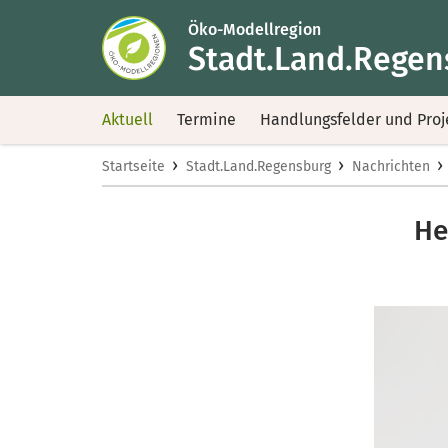
Öko-Modellregion
Stadt.Land.Regen
Aktuell
Termine
Handlungsfelder und Proj
›
›
›
Startseite
Stadt.Land.Regensburg
Nachrichten
He