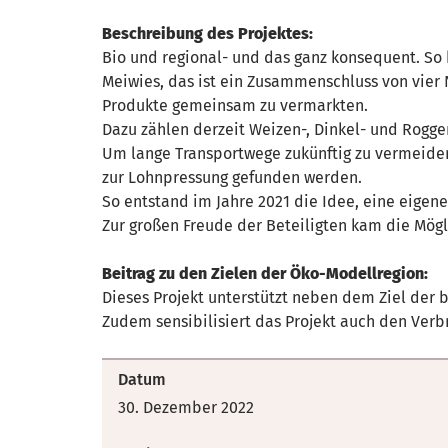
Beschreibung des Projektes:
Bio und regional- und das ganz konsequent. So
Meiwies, das ist ein Zusammenschluss von vier
Produkte gemeinsam zu vermarkten.
Dazu zählen derzeit Weizen-, Dinkel- und Rogge
Um lange Transportwege zukünftig zu vermeiden
zur Lohnpressung gefunden werden.
So entstand im Jahre 2021 die Idee, eine eigene
Zur großen Freude der Beteiligten kam die Mög
Beitrag zu den Zielen der Öko-Modellregion:
Dieses Projekt unterstützt neben dem Ziel der 
Zudem sensibilisiert das Projekt auch den Verb
Datum
30. Dezember 2022