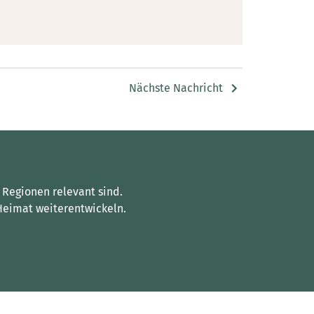
Nächste Nachricht
 Regionen relevant sind.
Heimat weiterentwickeln.