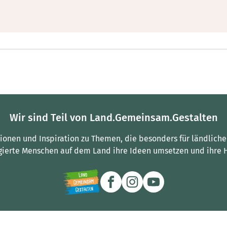
Wir sind Teil von Land.Gemeinsam.Gestalten
tionen und Inspiration zu Themen, die besonders für ländliche
gierte Menschen auf dem Land ihre Ideen umsetzen und ihre 