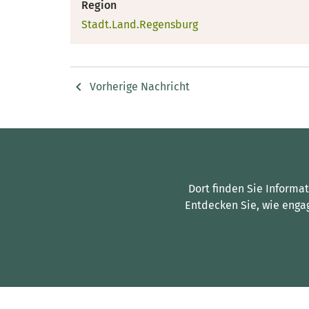
Region
Stadt.Land.Regensburg
Vorherige Nachricht
Dort finden Sie Informa
Entdecken Sie, wie enga