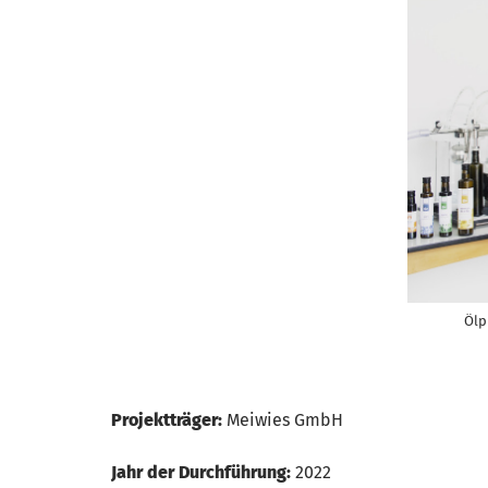
Ölp
Projektträger:
Meiwies GmbH
Jahr der Durchführung:
2022