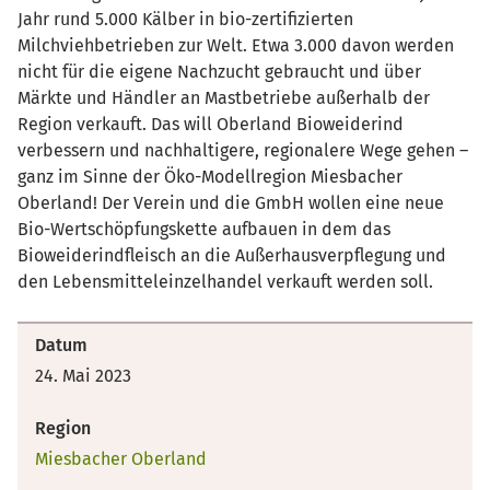
Jahr rund 5.000 Kälber in bio-zertifizierten
Milchviehbetrieben zur Welt. Etwa 3.000 davon werden
nicht für die eigene Nachzucht gebraucht und über
Märkte und Händler an Mastbetriebe außerhalb der
Region verkauft. Das will Oberland Bioweiderind
verbessern und nachhaltigere, regionalere Wege gehen –
ganz im Sinne der Öko-Modellregion Miesbacher
Oberland! Der Verein und die GmbH wollen eine neue
Bio-Wertschöpfungskette aufbauen in dem das
Bioweiderindfleisch an die Außerhausverpflegung und
den Lebensmitteleinzelhandel verkauft werden soll.
Datum
24. Mai 2023
Region
Miesbacher Oberland