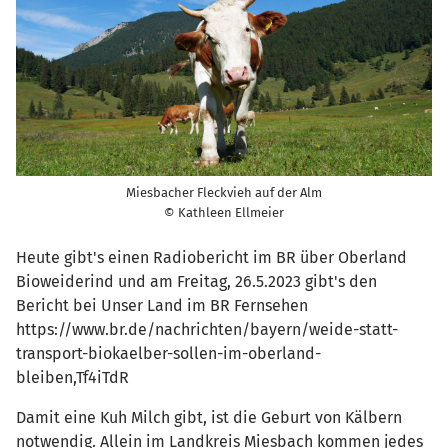
Miesbacher Fleckvieh auf der Alm
© Kathleen Ellmeier
Heute gibt's einen Radiobericht im BR über Oberland
Bioweiderind und am Freitag, 26.5.2023 gibt's den
Bericht bei Unser Land im BR Fernsehen
https://www.br.de/nachrichten/bayern/weide-statt-
transport-biokaelber-sollen-im-oberland-
bleiben,Tf4iTdR
Damit eine Kuh Milch gibt, ist die Geburt von Kälbern
notwendig. Allein im Landkreis Miesbach kommen jedes