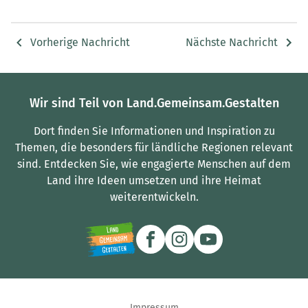
Vorherige Nachricht
Nächste Nachricht
Wir sind Teil von Land.Gemeinsam.Gestalten
Dort finden Sie Informationen und Inspiration zu
Themen, die besonders für ländliche Regionen relevant
sind.
Entdecken Sie, wie engagierte Menschen auf dem
Land ihre Ideen umsetzen und ihre Heimat
weiterentwickeln.
Impressum