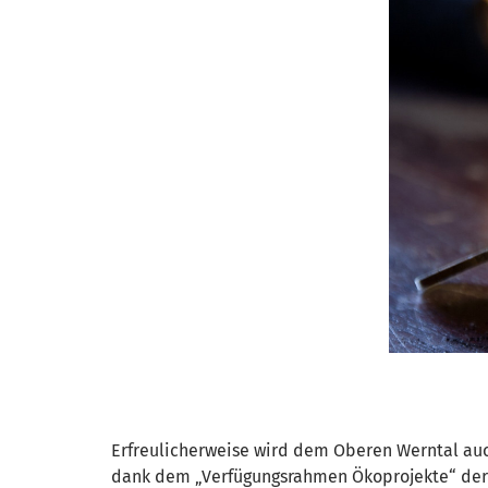
Erfreulicherweise wird dem Oberen Werntal auch
dank dem „Verfügungsrahmen Ökoprojekte“ der