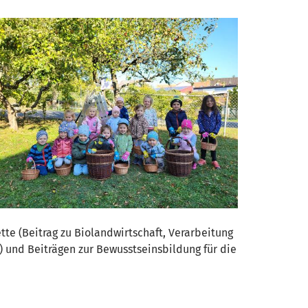
te (Beitrag zu Biolandwirtschaft, Verarbeitung
 und Beiträgen zur Bewusstseinsbildung für die