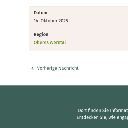
Datum
14. Oktober 2025
Region
Oberes Werntal
Vorherige Nachricht
Dort finden Sie Informa
Entdecken Sie, wie enga