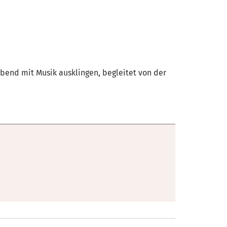
bend mit Musik ausklingen, begleitet von der