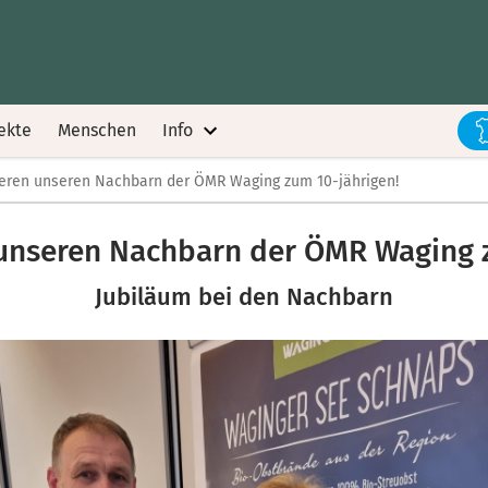
ekte
Menschen
Info
ieren unseren Nachbarn der ÖMR Waging zum 10-jährigen!
 unseren Nachbarn der ÖMR Waging 
Jubiläum bei den Nachbarn