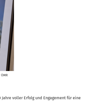
r ÖMR
Jahre voller Erfolg und Engagement für eine