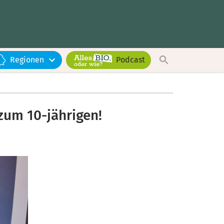
Regionen
Podcast
zum 10-jährigen!