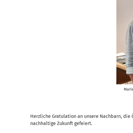
Marl
Herzliche Gratulation an unsere Nachbarn, die
nachhaltige Zukunft gefeiert.