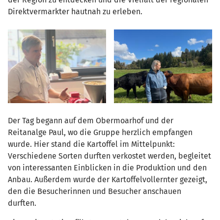
Direktvermarkter hautnah zu erleben.
Der Tag begann auf dem Obermoarhof und der
Reitanalge Paul, wo die Gruppe herzlich empfangen
wurde. Hier stand die Kartoffel im Mittelpunkt:
Verschiedene Sorten durften verkostet werden, begleitet
von interessanten Einblicken in die Produktion und den
Anbau. Außerdem wurde der Kartoffelvollernter gezeigt,
den die Besucherinnen und Besucher anschauen
durften.