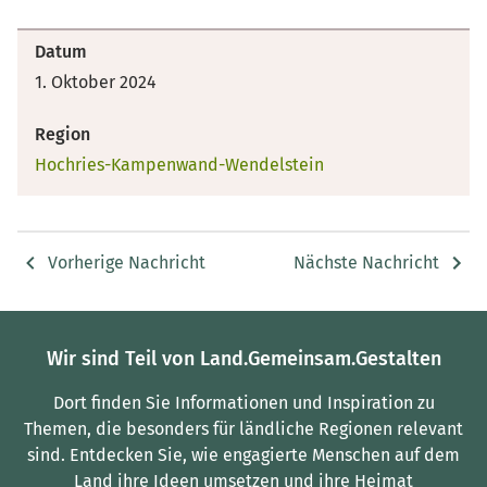
Datum
1. Oktober 2024
Region
Hochries-Kampenwand-Wendelstein
Vorherige Nachricht
Nächste Nachricht
Wir sind Teil von Land.Gemeinsam.Gestalten
Dort finden Sie Informationen und Inspiration zu
Themen, die besonders für ländliche Regionen relevant
sind.
Entdecken Sie, wie engagierte Menschen auf dem
Land ihre Ideen umsetzen und ihre Heimat