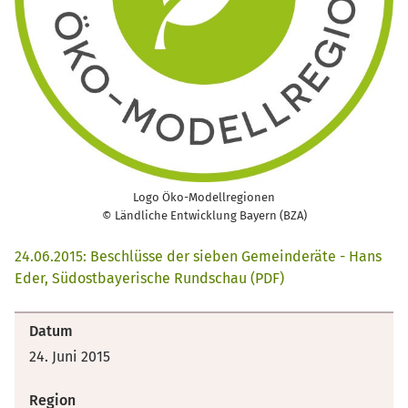
Logo Öko-Modellregionen
© Ländliche Entwicklung Bayern (BZA)
24.06.2015: Beschlüsse der sieben Gemeinderäte - Hans
Eder, Südostbayerische Rundschau (PDF)
Datum
24. Juni 2015
Region