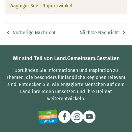
Waginger See - Rupertiwinkel
Vorherige Nachricht
Nächste Nachricht
Wir sind Teil von Land.Gemeinsam.Gestalten
Dort finden Sie Informationen und Inspiration zu
Themen, die besonders für ländliche Regionen relevant
sind.
Entdecken Sie, wie engagierte Menschen auf dem
Land ihre Ideen umsetzen und ihre Heimat
weiterentwickeln.