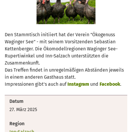
Den Stammtisch initiiert hat der Verein "Ökogenuss
Waginger See" - mit seinem Vorsitzenden Sebastian
Kettenberger. Die Ökomodellregionen Waginger See-
Rupertiwinkel und Inn-Salzach unterstützten die
Zusammenkunft.
Das Treffen findet in unregelmäßigen Abständen jeweils
in einem anderen Gasthaus statt.
Impressionen gibt's auch auf
Instagram
und
Facebook
.
Datum
27. März 2025
Region
Inn-Salzach