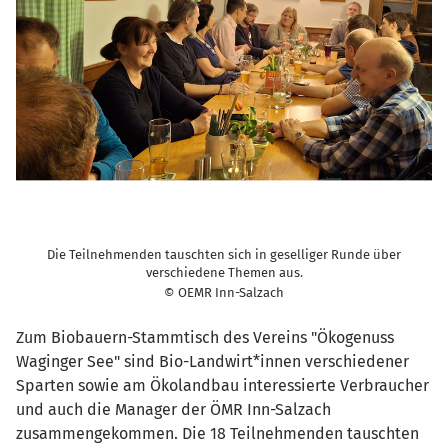
Die Teilnehmenden tauschten sich in geselliger Runde über
verschiedene Themen aus.
© OEMR Inn-Salzach
Zum Biobauern-Stammtisch des Vereins "Ökogenuss
Waginger See" sind Bio-Landwirt*innen verschiedener
Sparten sowie am Ökolandbau interessierte Verbraucher
und auch die Manager der ÖMR Inn-Salzach
zusammengekommen. Die 18 Teilnehmenden tauschten