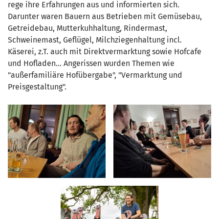
rege ihre Erfahrungen aus und informierten sich.
Darunter waren Bauern aus Betrieben mit Gemüsebau,
Getreidebau, Mutterkuhhaltung, Rindermast,
Schweinemast, Geflügel, Milchziegenhaltung incl.
Käserei, z.T. auch mit Direktvermarktung sowie Hofcafe
und Hofladen... Angerissen wurden Themen wie
"außerfamiliäre Hofübergabe", "Vermarktung und
Preisgestaltung".