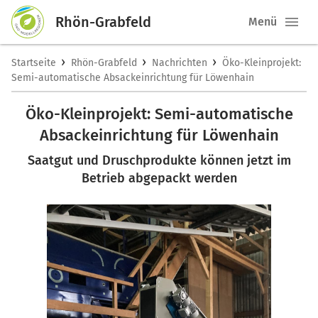
Rhön-Grabfeld
Menü
›
›
›
Startseite
Rhön-Grabfeld
Nachrichten
Öko-Kleinprojekt:
Semi-automatische Absackeinrichtung für Löwenhain
Öko-Kleinprojekt: Semi-automatische
Absackeinrichtung für Löwenhain
Saatgut und Druschprodukte können jetzt im
Betrieb abgepackt werden