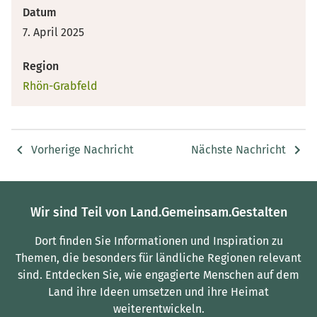
Datum
7. April 2025
Region
Rhön-Grabfeld
Vorherige Nachricht
Nächste Nachricht
Wir sind Teil von Land.Gemeinsam.Gestalten
Dort finden Sie Informationen und Inspiration zu
Themen, die besonders für ländliche Regionen relevant
sind.
Entdecken Sie, wie engagierte Menschen auf dem
Land ihre Ideen umsetzen und ihre Heimat
weiterentwickeln.