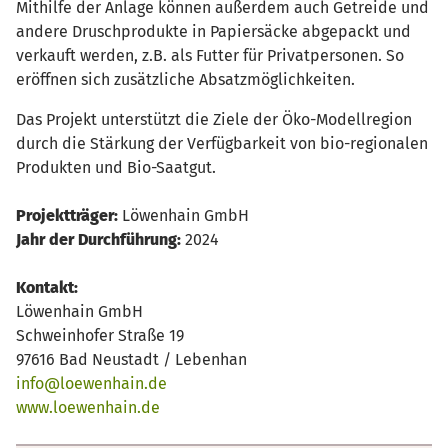
Mithilfe der Anlage können außerdem auch Getreide und
andere Druschprodukte in Papiersäcke abgepackt und
verkauft werden, z.B. als Futter für Privatpersonen. So
eröffnen sich zusätzliche Absatzmöglichkeiten.
Das Projekt unterstützt die Ziele der Öko-Modellregion
durch die Stärkung der Verfügbarkeit von bio-regionalen
Produkten und Bio-Saatgut.
Projektträger:
Löwenhain GmbH
Jahr der Durchführung:
2024
Kontakt:
Löwenhain GmbH
Schweinhofer Straße 19
97616 Bad Neustadt / Lebenhan
info@loewenhain.de
www.loewenhain.de