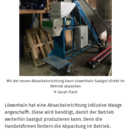
Mit der neuen Absackeinrichtung kann Löwenhain Saatgut direkt im
Betrieb abpacken
© Sarah Flach
Löwenhain hat eine Absackeinrichtung inklusive Waage
angeschafft. Diese wird benötigt, damit der Betrieb
weiterhin Saatgut produzieren kann. Denn die
Handelsfirmen fordern die Abpackung im Betrieb.