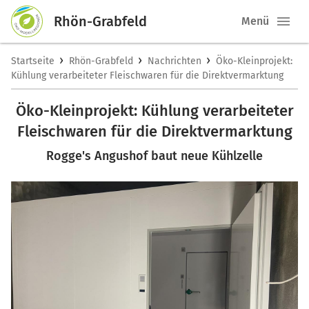
Rhön-Grabfeld
Menü
›
›
›
Startseite
Rhön-Grabfeld
Nachrichten
Öko-Kleinprojekt:
Kühlung verarbeiteter Fleischwaren für die Direktvermarktung
Öko-Kleinprojekt: Kühlung verarbeiteter
Fleischwaren für die Direktvermarktung
Rogge's Angushof baut neue Kühlzelle