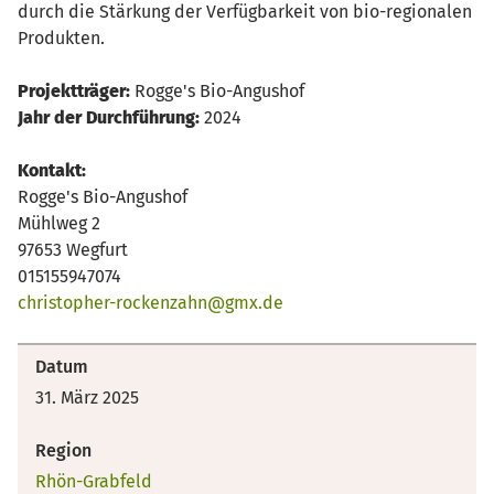
durch die Stärkung der Verfügbarkeit von bio-regionalen
Produkten.
Projektträger:
Rogge's Bio-Angushof
Jahr der Durchführung:
2024
Kontakt:
Rogge's Bio-Angushof
Mühlweg 2
97653 Wegfurt
015155947074
christopher-rockenzahn@gmx.de
Datum
31. März 2025
Region
Rhön-Grabfeld