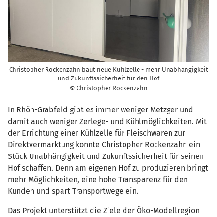
Christopher Rockenzahn baut neue Kühlzelle - mehr Unabhängigkeit
und Zukunftssicherheit für den Hof
© Christopher Rockenzahn
In Rhön-Grabfeld gibt es immer weniger Metzger und
damit auch weniger Zerlege- und Kühlmöglichkeiten. Mit
der Errichtung einer Kühlzelle für Fleischwaren zur
Direktvermarktung konnte Christopher Rockenzahn ein
Stück Unabhängigkeit und Zukunftssicherheit für seinen
Hof schaffen. Denn am eigenen Hof zu produzieren bringt
mehr Möglichkeiten, eine hohe Transparenz für den
Kunden und spart Transportwege ein.
Das Projekt unterstützt die Ziele der Öko-Modellregion