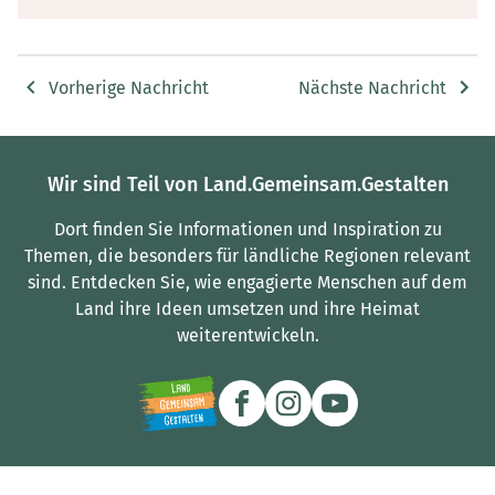
Vorherige Nachricht
Nächste Nachricht
Wir sind Teil von Land.Gemeinsam.Gestalten
Dort finden Sie Informationen und Inspiration zu
Themen, die besonders für ländliche Regionen relevant
sind.
Entdecken Sie, wie engagierte Menschen auf dem
Land ihre Ideen umsetzen und ihre Heimat
weiterentwickeln.