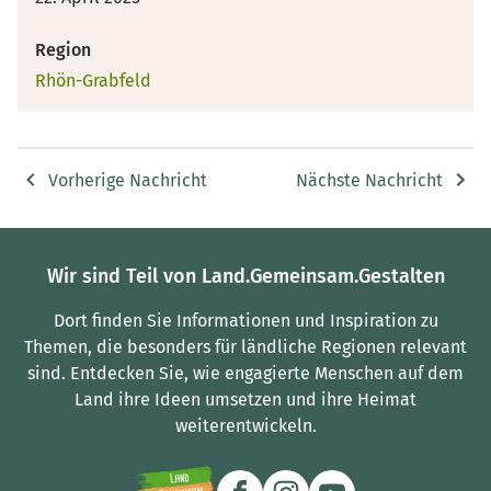
Region
Rhön-Grabfeld
Vorherige Nachricht
Nächste Nachricht
Wir sind Teil von Land.Gemeinsam.Gestalten
Dort finden Sie Informationen und Inspiration zu
Themen, die besonders für ländliche Regionen relevant
sind.
Entdecken Sie, wie engagierte Menschen auf dem
Land ihre Ideen umsetzen und ihre Heimat
weiterentwickeln.