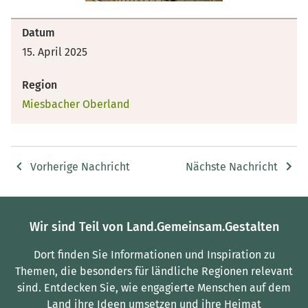
Datum
15. April 2025
Region
Miesbacher Oberland
Vorherige Nachricht
Nächste Nachricht
Wir sind Teil von Land.Gemeinsam.Gestalten
Dort finden Sie Informationen und Inspiration zu
Themen, die besonders für ländliche Regionen relevant
sind.
Entdecken Sie, wie engagierte Menschen auf dem
Land ihre Ideen umsetzen und ihre Heimat