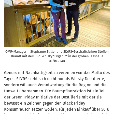
ÖMR-Managerin Stephanie Stiller und SLYRS-Geschäftsführer Steffen
Brandt mit dem Bio-Whisky "Organic" in der großen Fasshalle
© ÖMR MB
Genuss mit Nachhaltigkeit zu vereinen war das Motto des
Tages. SLYRS sieht sich nicht nur als Whisky Destillerie,
sondern will auch Verantwortung für die Region und die
Umwelt übernehmen. Die Baumpflanzaktion ist ein Teil
der Green Friday Initiative der Destillerie mit der sie
bewusst ein Zeichen gegen den Black Friday
Konsumrausch setzen wollen: Für jeden Einkauf über 50 €