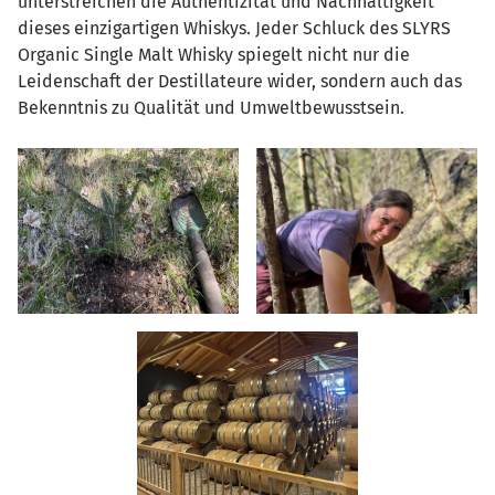
unterstreichen die Authentizität und Nachhaltigkeit
dieses einzigartigen Whiskys. Jeder Schluck des SLYRS
Organic Single Malt Whisky spiegelt nicht nur die
Leidenschaft der Destillateure wider, sondern auch das
Bekenntnis zu Qualität und Umweltbewusstsein.