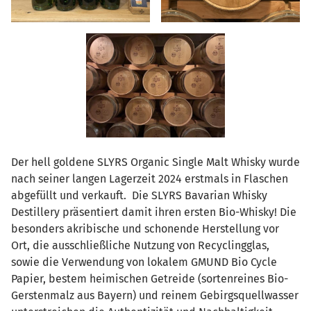
Der hell goldene SLYRS Organic Single Malt Whisky wurde
nach seiner langen Lagerzeit 2024 erstmals in Flaschen
abgefüllt und verkauft. Die SLYRS Bavarian Whisky
Destillery präsentiert damit ihren ersten Bio-Whisky! Die
besonders akribische und schonende Herstellung vor
Ort, die ausschließliche Nutzung von Recyclingglas,
sowie die Verwendung von lokalem GMUND Bio Cycle
Papier, bestem heimischen Getreide (sortenreines Bio-
Gerstenmalz aus Bayern) und reinem Gebirgsquellwasser