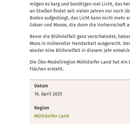
mögen es karg und benötigen viel Licht, das he
an Straßen findet seit vielen Jahren nur noch ü
Boden aufgedüngt, das Licht kann nicht mehr a
Gräser und Moose, die dann die Vorherrschaft
Bevor die Blühvielfalt ganz verschwindet, habe
Moos in mühevoller Handarbeit ausgerecht. Der
wieder eine Blühvielfalt in diesem Jahr entwick
Die Öko-Modellregion Mühldorfer Land hat ein 
Flächen erstellt.
Datum
16. April 2025
Region
Mühldorfer Land