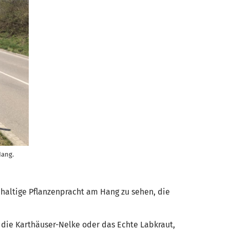
Hang.
hhaltige Pflanzenpracht am Hang zu sehen, die
, die Karthäuser-Nelke oder das Echte Labkraut,