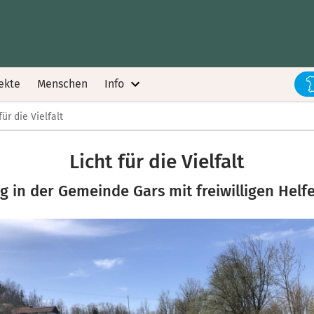
ekte
Menschen
Info
für die Vielfalt
Licht für die Vielfalt
in der Gemeinde Gars mit freiwilligen Helf