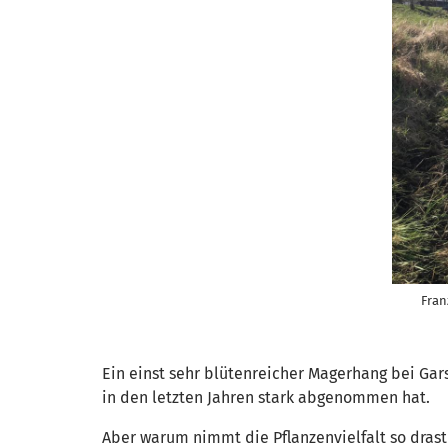
Fran
Ein einst sehr blütenreicher Magerhang bei Gar
in den letzten Jahren stark abgenommen hat.
Aber warum nimmt die Pflanzenvielfalt so drast