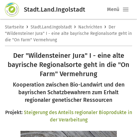
Stadt.Land.Ingolstadt
Menü
›
›
›
Startseite
Stadt.Land.Ingolstadt
Nachrichten
Der
"Wildensteiner Jura" I - eine alte bayrische Regionalsorte geht in
die "On Farm" Vermehrung
Der "Wildensteiner Jura" I - eine alte
bayrische Regionalsorte geht in die "On
Farm" Vermehrung
Kooperation zwischen Bio-Landwirt und den
bayrischen Schatzbewahrern zum Erhalt
regionaler genetischer Ressourcen
Projekt:
Steigerung des Anteils regionaler Bioprodukte in
der Verarbeitung