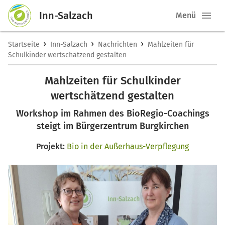
Inn-Salzach
Menü
›
›
›
Startseite
Inn-Salzach
Nachrichten
Mahlzeiten für
Schulkinder wertschätzend gestalten
Mahlzeiten für Schulkinder
wertschätzend gestalten
Workshop im Rahmen des BioRegio-Coachings
steigt im Bürgerzentrum Burgkirchen
Projekt:
Bio in der Außerhaus-Verpflegung