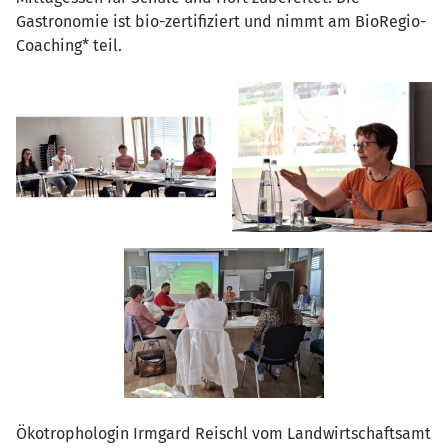
Gastronomie ist bio-zertifiziert und nimmt am BioRegio-
Coaching* teil.
Ökotrophologin Irmgard Reischl vom Landwirtschaftsamt