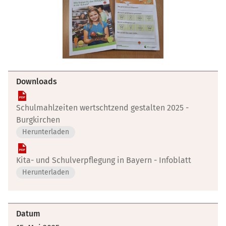
Downloads
Schulmahlzeiten wertschtzend gestalten 2025 -
Burgkirchen
Herunterladen
Kita- und Schulverpflegung in Bayern - Infoblatt
Herunterladen
Datum