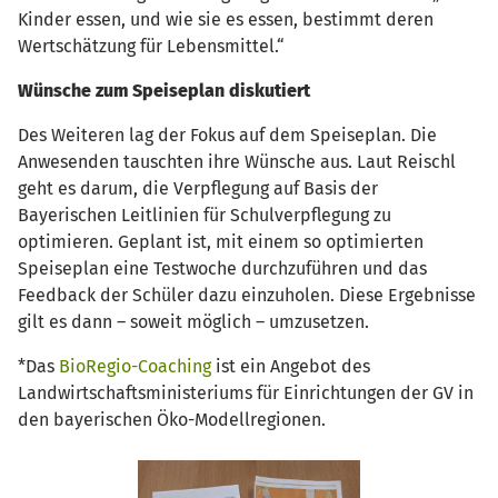
Kinder essen, und wie sie es essen, bestimmt deren
Wertschätzung für Lebensmittel.“
Wünsche zum Speiseplan diskutiert
Des Weiteren lag der Fokus auf dem Speiseplan. Die
Anwesenden tauschten ihre Wünsche aus. Laut Reischl
geht es darum, die Verpflegung auf Basis der
Bayerischen Leitlinien für Schulverpflegung zu
optimieren. Geplant ist, mit einem so optimierten
Speiseplan eine Testwoche durchzuführen und das
Feedback der Schüler dazu einzuholen. Diese Ergebnisse
gilt es dann – soweit möglich – umzusetzen.
*Das
BioRegio-Coaching
ist ein Angebot des
Landwirtschaftsministeriums für Einrichtungen der GV in
den bayerischen Öko-Modellregionen.