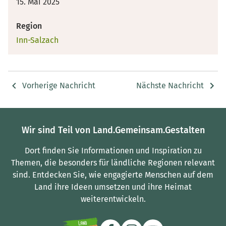
15. Mai 2025
Region
Inn-Salzach
Vorherige Nachricht
Nächste Nachricht
Wir sind Teil von Land.Gemeinsam.Gestalten
Dort finden Sie Informationen und Inspiration zu
Themen, die besonders für ländliche Regionen relevant
sind.
Entdecken Sie, wie engagierte Menschen auf dem
Land ihre Ideen umsetzen und ihre Heimat
weiterentwickeln.