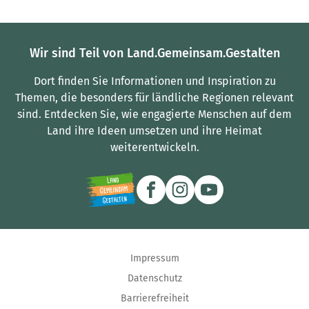
Wir sind Teil von Land.Gemeinsam.Gestalten
Dort finden Sie Informationen und Inspiration zu
Themen, die besonders für ländliche Regionen relevant
sind.
Entdecken Sie, wie engagierte Menschen auf dem
Land ihre Ideen umsetzen und ihre Heimat
weiterentwickeln.
Impressum
Datenschutz
Barrierefreiheit