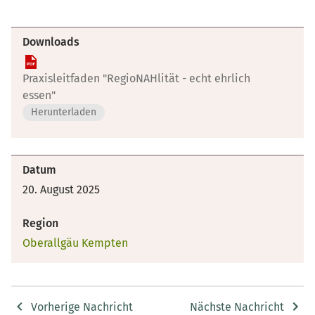
Downloads
Praxisleitfaden "RegioNAHlität - echt ehrlich
essen"
Herunterladen
Datum
20. August 2025
Region
Oberallgäu Kempten
Vorherige Nachricht
Nächste Nachricht