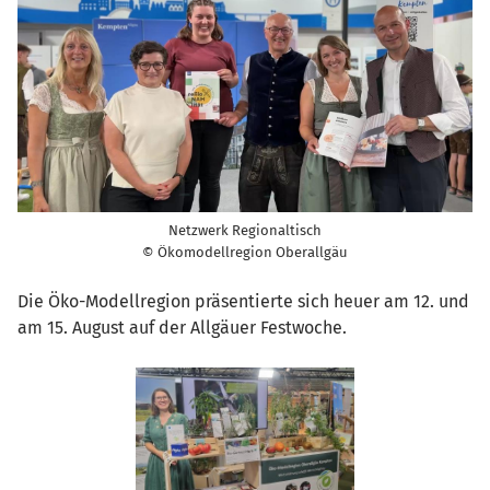
Netzwerk Regionaltisch
© Ökomodellregion Oberallgäu
Die Öko-Modellregion präsentierte sich heuer am 12. und
am 15. August auf der Allgäuer Festwoche.