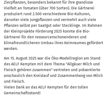
Zierpflanzen, besonders bekannt für ihre grandiose
Vielfalt an Tomaten (über 700 Sorten). Die Gärtnerei
produziert rund 2.500 verschiedene Bio-Kulturen,
darunter viele Jungpflanzen und vermehrt auch viele
Pflanzen selbst per Saatgut oder Stecklinge. Im Rahmen
der Kleinprojekte Förderung 2025 konnte die Bio-
Gärtnerei für den ressourcenschonenderen und
klimafreundlicheren Umbau ihres Keimraumes gefördert
werden.
Am 15. August 2025 war die Öko-Modellregion am Stand
des AELF Kempten mit dem Thema "Allgäuer Milch und
Fleisch gehören zusammen" vertreten und präsentierte
anschaulich den Kreislauf und Zusammenhang von Milch
und Fleisch.
Vielen Dank an das AELF Kempten für den tollen
Gemeinschaftsstand!